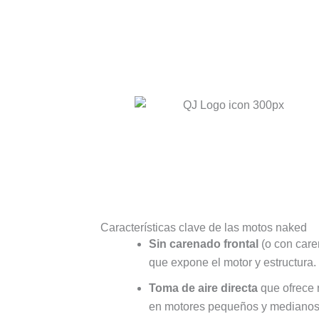
Características clave de las motos naked
Sin carenado frontal
(o con care
que expone el motor y estructura.
Toma de aire directa
que ofrece 
en motores pequeños y medianos