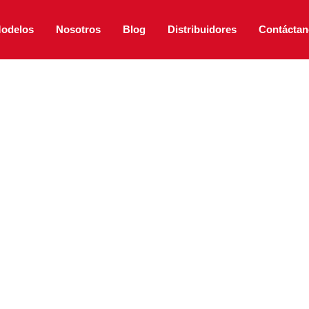
odelos
Nosotros
Blog
Distribuidores
Contáctan