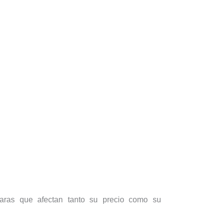
laras que afectan tanto su precio como su