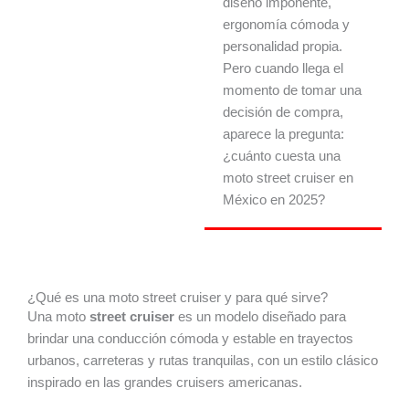
diseño imponente,
ergonomía cómoda y
personalidad propia.
Pero cuando llega el
momento de tomar una
decisión de compra,
aparece la pregunta:
¿cuánto cuesta una
moto street cruiser en
México en 2025?
¿Qué es una moto street cruiser y para qué sirve?
Una moto
street cruiser
es un modelo diseñado para
brindar una conducción cómoda y estable en trayectos
urbanos, carreteras y rutas tranquilas, con un estilo clásico
inspirado en las grandes cruisers americanas.