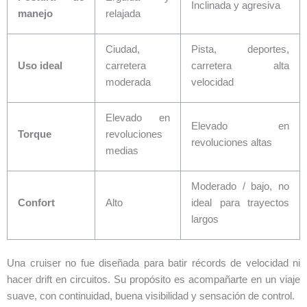
Inclinada y agresiva
manejo
relajada
Ciudad,
Pista, deportes,
Uso ideal
carretera
carretera alta
moderada
velocidad
Elevado en
Elevado en
Torque
revoluciones
revoluciones altas
medias
Moderado / bajo, no
Confort
Alto
ideal para trayectos
largos
Una cruiser no fue diseñada para batir récords de velocidad ni
hacer drift en circuitos. Su propósito es acompañarte en un viaje
suave, con continuidad, buena visibilidad y sensación de control.