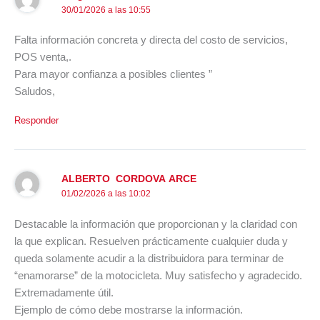
30/01/2026 a las 10:55
Falta información concreta y directa del costo de servicios,
POS venta,.
Para mayor confianza a posibles clientes ”
Saludos,
Responder
ALBERTO CORDOVA ARCE
01/02/2026 a las 10:02
Destacable la información que proporcionan y la claridad con
la que explican. Resuelven prácticamente cualquier duda y
queda solamente acudir a la distribuidora para terminar de
“enamorarse” de la motocicleta. Muy satisfecho y agradecido.
Extremadamente útil.
Ejemplo de cómo debe mostrarse la información.