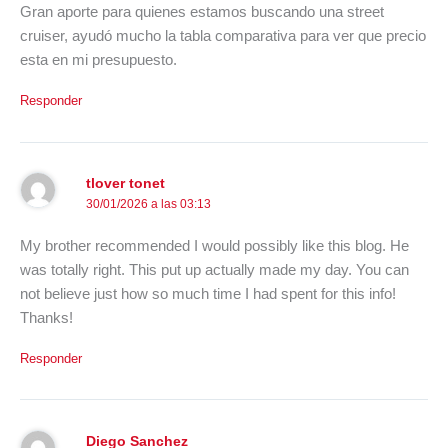
Gran aporte para quienes estamos buscando una street
cruiser, ayudó mucho la tabla comparativa para ver que precio
esta en mi presupuesto.
Responder
tlover tonet
30/01/2026 a las 03:13
My brother recommended I would possibly like this blog. He
was totally right. This put up actually made my day. You can
not believe just how so much time I had spent for this info!
Thanks!
Responder
Diego Sanchez