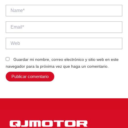
Name*
Email*
Web
Guardar mi nombre, correo electrónico y sitio web en este
navegador para la próxima vez que haga un comentario.