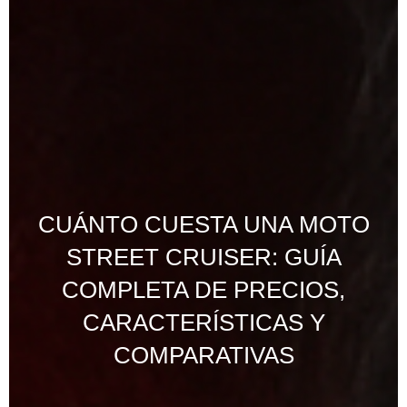
CUÁNTO CUESTA UNA MOTO
STREET CRUISER: GUÍA
COMPLETA DE PRECIOS,
CARACTERÍSTICAS Y
COMPARATIVAS