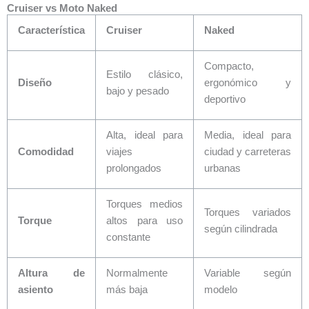
Cruiser vs Moto Naked
Característica
Cruiser
Naked
Compacto,
Estilo clásico,
Diseño
ergonómico y
bajo y pesado
deportivo
Alta, ideal para
Media, ideal para
Comodidad
viajes
ciudad y carreteras
prolongados
urbanas
Torques medios
Torques variados
Torque
altos para uso
según cilindrada
constante
Altura de
Normalmente
Variable según
asiento
más baja
modelo