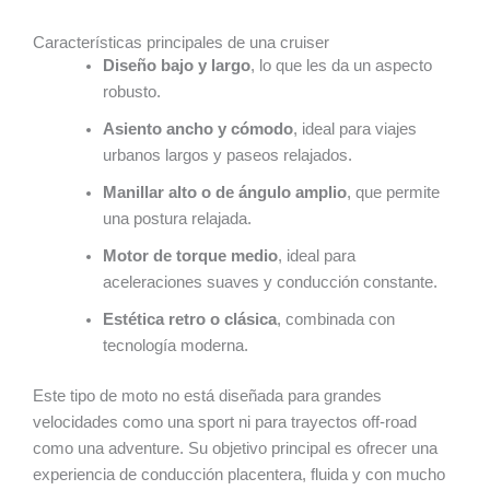
Características principales de una cruiser
Diseño bajo y largo
, lo que les da un aspecto
robusto.
Asiento ancho y cómodo
, ideal para viajes
urbanos largos y paseos relajados.
Manillar alto o de ángulo amplio
, que permite
una postura relajada.
Motor de torque medio
, ideal para
aceleraciones suaves y conducción constante.
Estética retro o clásica
, combinada con
tecnología moderna.
Este tipo de moto no está diseñada para grandes
velocidades como una sport ni para trayectos off-road
como una adventure. Su objetivo principal es ofrecer una
experiencia de conducción placentera, fluida y con mucho