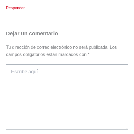
Responder
Dejar un comentario
Tu dirección de correo electrónico no será publicada.
Los
campos obligatorios están marcados con
*
Escribe
aquí...