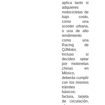
aplica tanto si
adquieres
motocicletas de
bajo costo,
como una
scooter urbana,
o una de alto
rendimiento
como una
Racing de
QJMotor.
Incluso si
decides optar
por motonetas
chinas en
México,
deberás cumplir
con los mismos
trámites
básicos:
factura, tarjeta
de circulación,