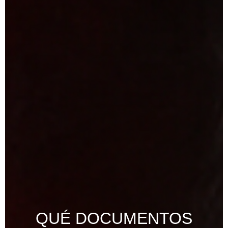
QUÉ DOCUMENTOS