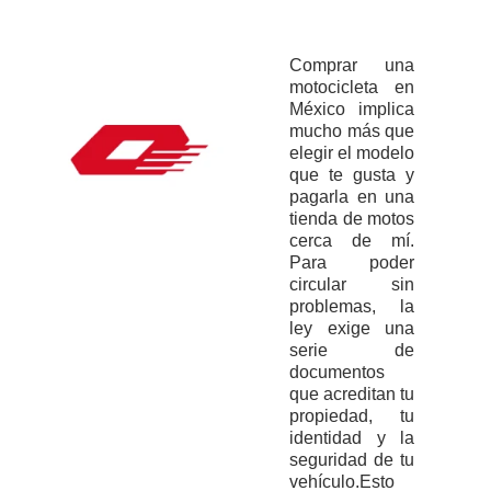
Comprar una
motocicleta en
México implica
mucho más que
elegir el modelo
que te gusta y
pagarla en una
tienda de motos
cerca de mí.
Para poder
circular sin
problemas, la
ley exige una
serie de
documentos
que acreditan tu
propiedad, tu
identidad y la
seguridad de tu
vehículo.Esto