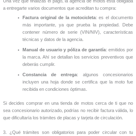
Una vez que finalizas el pago, la agencia de motos está obligada
a entregarte varios documentos que acreditan tu compra:
Factura original de la motocicleta
: es el documento
más importante, ya que prueba la propiedad. Debe
contener número de serie (VIN/NIV), características
técnicas y datos de la agencia.
Manual de usuario y póliza de garantía
: emitidos por
la marca. Ahí se detallan los servicios preventivos que
deberás cumplir.
Constancia de entrega
: algunos concesionarios
incluyen una hoja donde se certifica que la moto fue
recibida en condiciones óptimas.
Si decides comprar en una tienda de motos cerca de ti que no
sea concesionario autorizado, podrías no recibir factura válida, lo
que dificultaría los trámites de placas y tarjeta de circulación.
3. ¿Qué trámites son obligatorios para poder circular con tu