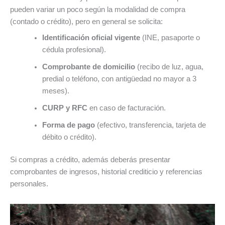
pueden variar un poco según la modalidad de compra
(contado o crédito), pero en general se solicita:
Identificación oficial vigente
(INE, pasaporte o
cédula profesional).
Comprobante de domicilio
(recibo de luz, agua,
predial o teléfono, con antigüedad no mayor a 3
meses).
CURP y RFC
en caso de facturación.
Forma de pago
(efectivo, transferencia, tarjeta de
débito o crédito).
Si compras a crédito, además deberás presentar
comprobantes de ingresos, historial crediticio y referencias
personales.