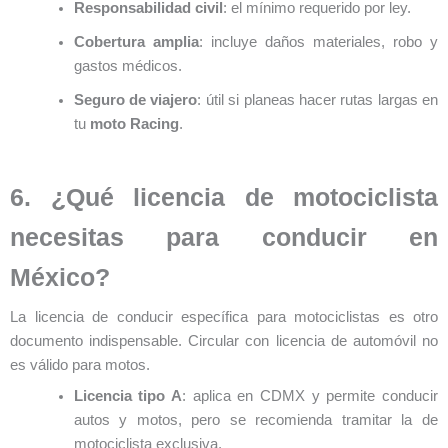
Responsabilidad civil
: el mínimo requerido por ley.
Cobertura amplia
: incluye daños materiales, robo y
gastos médicos.
Seguro de viajero
: útil si planeas hacer rutas largas en
tu
moto Racing
.
6. ¿Qué licencia de motociclista
necesitas para conducir en
México?
La licencia de conducir específica para motociclistas es otro
documento indispensable. Circular con licencia de automóvil no
es válido para motos.
Licencia tipo A
: aplica en CDMX y permite conducir
autos y motos, pero se recomienda tramitar la de
motociclista exclusiva.