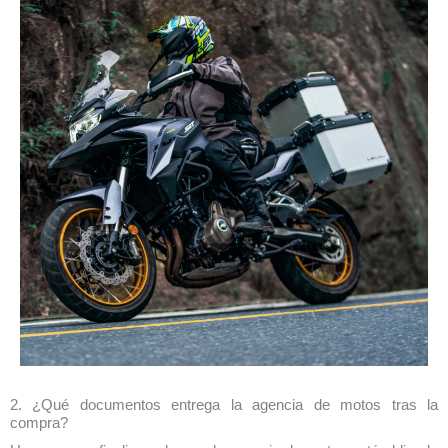
2. ¿Qué documentos entrega la agencia de motos tras la
compra?