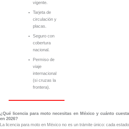
vigente.
Tarjeta de
circulación y
placas.
Seguro con
cobertura
nacional.
Permiso de
viaje
internacional
(si cruzas la
frontera).
¿Qué licencia para moto necesitas en México y cuánto cuesta
en 2026?
La licencia para moto en México no es un trámite único: cada estado