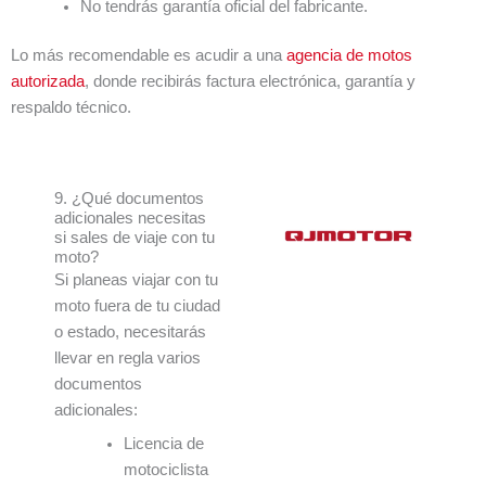
No tendrás garantía oficial del fabricante.
Lo más recomendable es acudir a una
agencia de motos
autorizada
, donde recibirás factura electrónica, garantía y
respaldo técnico.
9. ¿Qué documentos
adicionales necesitas
si sales de viaje con tu
moto?
Si planeas viajar con tu
moto fuera de tu ciudad
o estado, necesitarás
llevar en regla varios
documentos
adicionales:
Licencia de
motociclista