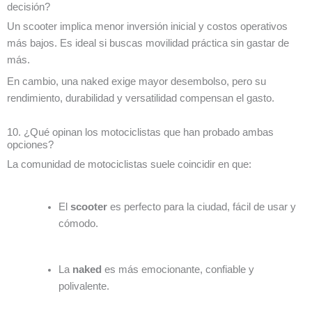
decisión?
Un scooter implica menor inversión inicial y costos operativos
más bajos. Es ideal si buscas movilidad práctica sin gastar de
más.
En cambio, una naked exige mayor desembolso, pero su
rendimiento, durabilidad y versatilidad compensan el gasto.
10. ¿Qué opinan los motociclistas que han probado ambas
opciones?
La comunidad de motociclistas suele coincidir en que:
El
scooter
es perfecto para la ciudad, fácil de usar y
cómodo.
La
naked
es más emocionante, confiable y
polivalente.