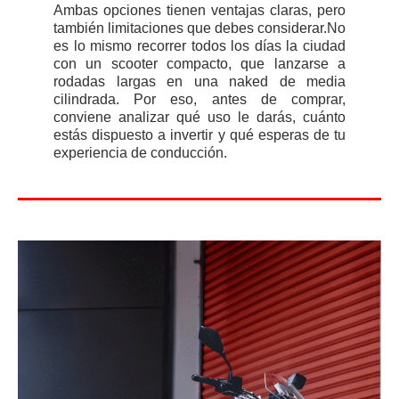
Ambas opciones tienen ventajas claras, pero
también limitaciones que debes considerar.No
es lo mismo recorrer todos los días la ciudad
con un scooter compacto, que lanzarse a
rodadas largas en una naked de media
cilindrada. Por eso, antes de comprar,
conviene analizar qué uso le darás, cuánto
estás dispuesto a invertir y qué esperas de tu
experiencia de conducción.