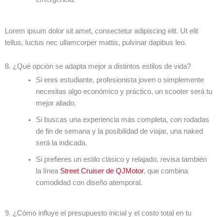
Lorem ipsum dolor sit amet, consectetur adipiscing elit. Ut elit
tellus, luctus nec ullamcorper mattis, pulvinar dapibus leo.
8. ¿Qué opción se adapta mejor a distintos estilos de vida?
Si eres estudiante, profesionista joven o simplemente
necesitas algo económico y práctico, un scooter será tu
mejor aliado.
Si buscas una experiencia más completa, con rodadas
de fin de semana y la posibilidad de viajar, una naked
será la indicada.
Si prefieres un estilo clásico y relajado, revisa también
la línea
Street Cruiser de QJMotor
, que combina
comodidad con diseño atemporal.
9. ¿Cómo influye el presupuesto inicial y el costo total en tu