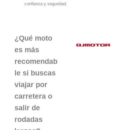
confianza y seguridad.
¿Qué moto
es más
recomendab
le si buscas
viajar por
carretera o
salir de
rodadas