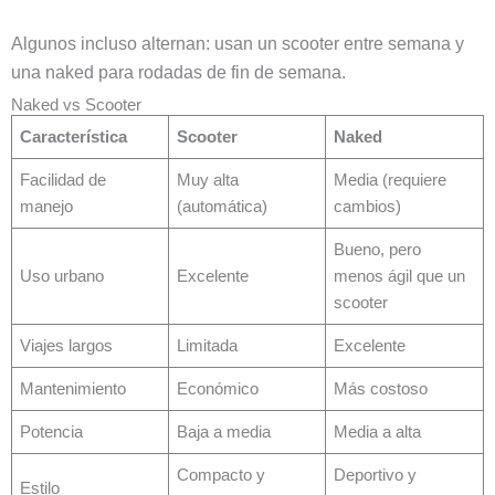
Algunos incluso alternan: usan un scooter entre semana y
una naked para rodadas de fin de semana.
Naked vs Scooter
Característica
Scooter
Naked
Facilidad de
Muy alta
Media (requiere
manejo
(automática)
cambios)
Bueno, pero
Uso urbano
Excelente
menos ágil que un
scooter
Viajes largos
Limitada
Excelente
Mantenimiento
Económico
Más costoso
Potencia
Baja a media
Media a alta
Compacto y
Deportivo y
Estilo