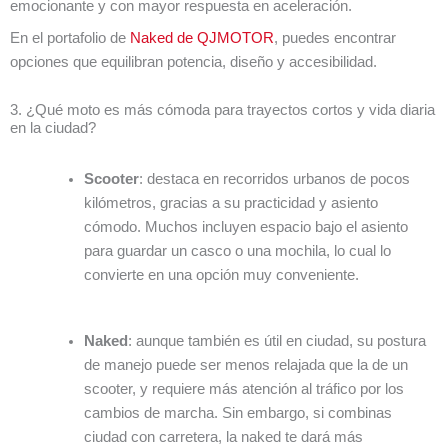
emocionante y con mayor respuesta en aceleración.
En el portafolio de
Naked de QJMOTOR
, puedes encontrar
opciones que equilibran potencia, diseño y accesibilidad.
3. ¿Qué moto es más cómoda para trayectos cortos y vida diaria
en la ciudad?
Scooter
: destaca en recorridos urbanos de pocos
kilómetros, gracias a su practicidad y asiento
cómodo. Muchos incluyen espacio bajo el asiento
para guardar un casco o una mochila, lo cual lo
convierte en una opción muy conveniente.
Naked
: aunque también es útil en ciudad, su postura
de manejo puede ser menos relajada que la de un
scooter, y requiere más atención al tráfico por los
cambios de marcha. Sin embargo, si combinas
ciudad con carretera, la naked te dará más