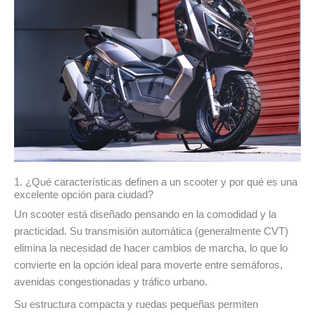
1. ¿Qué características definen a un scooter y por qué es una
excelente opción para ciudad?
Un scooter está diseñado pensando en la comodidad y la
practicidad. Su transmisión automática (generalmente CVT)
elimina la necesidad de hacer cambios de marcha, lo que lo
convierte en la opción ideal para moverte entre semáforos,
avenidas congestionadas y tráfico urbano.
Su estructura compacta y ruedas pequeñas permiten