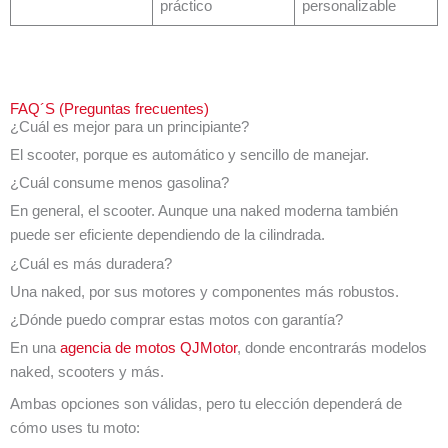
práctico
personalizable
FAQ´S (Preguntas frecuentes)
¿Cuál es mejor para un principiante?
El scooter, porque es automático y sencillo de manejar.
¿Cuál consume menos gasolina?
En general, el scooter. Aunque una naked moderna también
puede ser eficiente dependiendo de la cilindrada.
¿Cuál es más duradera?
Una naked, por sus motores y componentes más robustos.
¿Dónde puedo comprar estas motos con garantía?
En una
agencia de motos QJMotor
, donde encontrarás modelos
naked, scooters y más.
Ambas opciones son válidas, pero tu elección dependerá de
cómo uses tu moto: