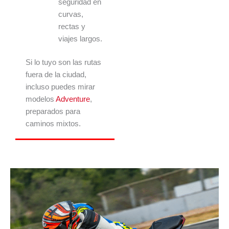
seguridad en
curvas,
rectas y
viajes largos.
Si lo tuyo son las rutas
fuera de la ciudad,
incluso puedes mirar
modelos
Adventure
,
preparados para
caminos mixtos.