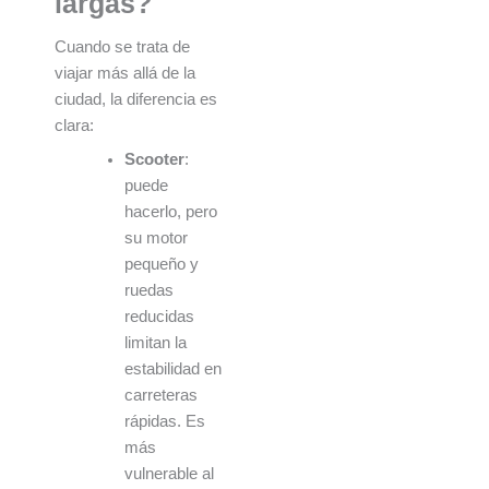
largas?
Cuando se trata de
viajar más allá de la
ciudad, la diferencia es
clara:
Scooter
:
puede
hacerlo, pero
su motor
pequeño y
ruedas
reducidas
limitan la
estabilidad en
carreteras
rápidas. Es
más
vulnerable al