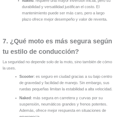
Naked
: requiere una mayor inversión inicial, pero su
durabilidad y versatilidad justifican el costo. El
mantenimiento puede ser más caro, pero a largo
plazo ofrece mejor desempeño y valor de reventa.
7. ¿Qué moto es más segura según
tu estilo de conducción?
La seguridad no depende solo de la moto, sino también de cómo
la uses.
Scooter
: es seguro en ciudad gracias a su bajo centro
de gravedad y facilidad de manejo. Sin embargo, sus
ruedas pequeñas limitan la estabilidad a alta velocidad.
Naked
: más segura en carretera y curvas por su
suspensión, neumáticos grandes y frenos potentes.
Además, ofrece mejor respuesta en situaciones de
emergencia.