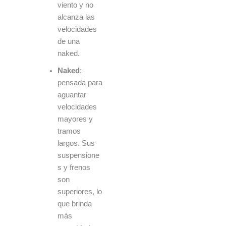
viento y no
alcanza las
velocidades
de una
naked.
Naked
:
pensada para
aguantar
velocidades
mayores y
tramos
largos. Sus
suspensione
s y frenos
son
superiores, lo
que brinda
más