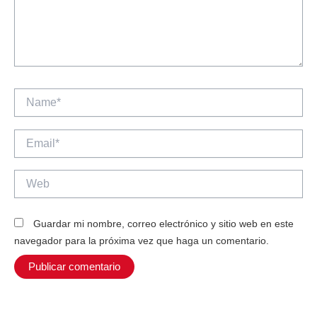
Name*
Email*
Web
Guardar mi nombre, correo electrónico y sitio web en este
navegador para la próxima vez que haga un comentario.