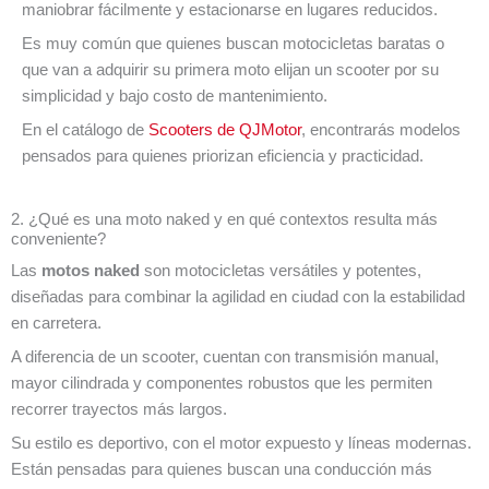
maniobrar fácilmente y estacionarse en lugares reducidos.
Es muy común que quienes buscan motocicletas baratas o
que van a adquirir su primera moto elijan un scooter por su
simplicidad y bajo costo de mantenimiento.
En el catálogo de
Scooters de QJMotor
, encontrarás modelos
pensados para quienes priorizan eficiencia y practicidad.
2. ¿Qué es una moto naked y en qué contextos resulta más
conveniente?
Las
motos naked
son motocicletas versátiles y potentes,
diseñadas para combinar la agilidad en ciudad con la estabilidad
en carretera.
A diferencia de un scooter, cuentan con transmisión manual,
mayor cilindrada y componentes robustos que les permiten
recorrer trayectos más largos.
Su estilo es deportivo, con el motor expuesto y líneas modernas.
Están pensadas para quienes buscan una conducción más