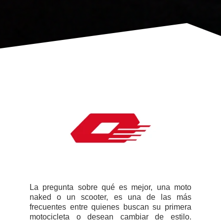
La pregunta sobre qué es mejor, una moto
naked o un scooter, es una de las más
frecuentes entre quienes buscan su primera
motocicleta o desean cambiar de estilo.