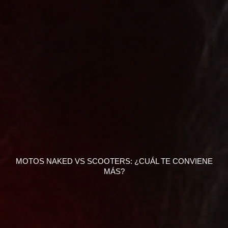
MOTOS NAKED VS SCOOTERS: ¿CUÁL TE CONVIENE
MÁS?