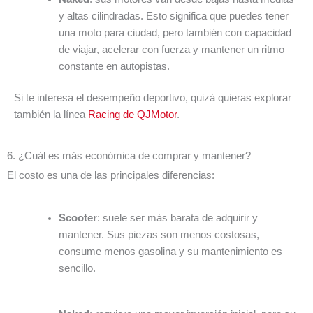
y altas cilindradas. Esto significa que puedes tener
una moto para ciudad, pero también con capacidad
de viajar, acelerar con fuerza y mantener un ritmo
constante en autopistas.
Si te interesa el desempeño deportivo, quizá quieras explorar
también la línea
Racing de QJMotor
.
6. ¿Cuál es más económica de comprar y mantener?
El costo es una de las principales diferencias:
Scooter
: suele ser más barata de adquirir y
mantener. Sus piezas son menos costosas,
consume menos gasolina y su mantenimiento es
sencillo.