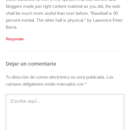
bloggers made just right content material as you did, the web
shall be much more useful than ever before. “Baseball is 90
percent mental. The other half is physical.” by Lawrence Peter
Berra.
Responder
Dejar un comentario
Tu dirección de correo electrónico no será publicada.
Los
campos obligatorios están marcados con
*
Escribe
aquí...