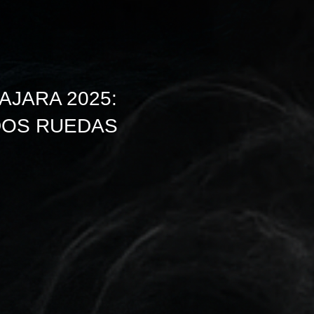
JARA 2025:
 DOS RUEDAS