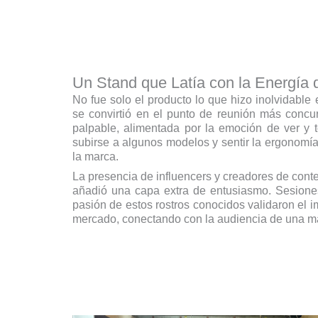
Un Stand que Latía con la Energía 
No fue solo el producto lo que hizo inolvidabl
se convirtió en el punto de reunión más concur
palpable, alimentada por la emoción de ver y t
subirse a algunos modelos y sentir la ergonomía,
la marca.
La presencia de influencers y creadores de cont
añadió una capa extra de entusiasmo. Sesiones 
pasión de estos rostros conocidos validaron e
mercado, conectando con la audiencia de una m