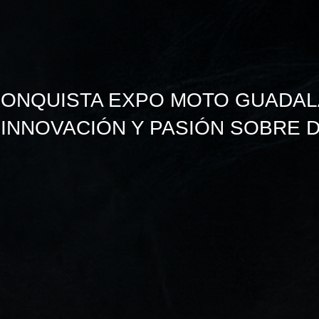
ONQUISTA EXPO MOTO GUADALA
 INNOVACIÓN Y PASIÓN SOBRE