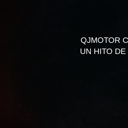
QJMOTOR C
UN HITO DE