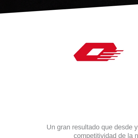
Un gran resultado que desde ya
competitividad de l