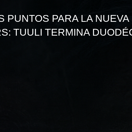
S PUNTOS PARA LA NUEVA
RS: TUULI TERMINA DUODÉ