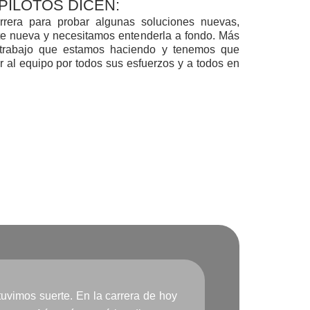
PILOTOS DICEN:
rera para probar algunas soluciones nuevas,
e nueva y necesitamos entenderla a fondo. Más
l trabajo que estamos haciendo y tenemos que
r al equipo por todos sus esfuerzos y a todos en
tuvimos suerte. En la carrera de hoy