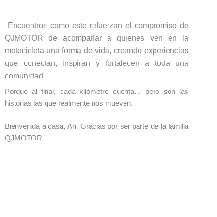
Encuentros como este refuerzan el compromiso de
QJMOTOR de acompañar a quienes ven en la
motocicleta una forma de vida, creando experiencias
que conectan, inspiran y fortalecen a toda una
comunidad.
Porque al final, cada kilómetro cuenta… pero son las
historias las que realmente nos mueven.
Bienvenida a casa, Ari. Gracias por ser parte de la familia
QJMOTOR.