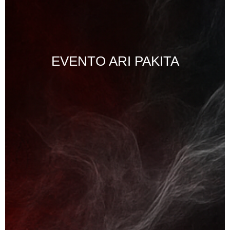
EVENTO ARI PAKITA