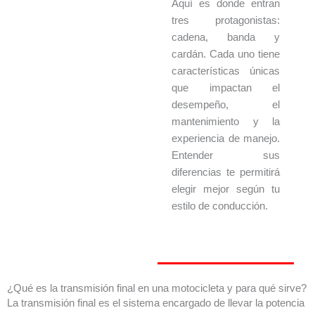
Aquí es donde entran
tres protagonistas:
cadena, banda y
cardán. Cada uno tiene
características únicas
que impactan el
desempeño, el
mantenimiento y la
experiencia de manejo.
Entender sus
diferencias te permitirá
elegir mejor según tu
estilo de conducción.
¿Qué es la transmisión final en una motocicleta y para qué sirve?
La transmisión final es el sistema encargado de llevar la potencia