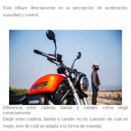
Esto influye directamente en la percepción de aceleración,
suavidad y control.
Diferencia entre cadena, banda y cardán: cómo elegir
correctamente
Elegir entre cadena, banda o cardán no es cuestión de cuál es
mejor, sino de cuál se adapta a tu forma de manejar.