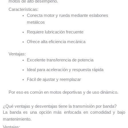
motos de alto desempeño.
Características:
Conecta motor y rueda mediante eslabones
metálicos
Requiere lubricación frecuente
Ofrece alta eficiencia mecánica
Ventajas:
Excelente transferencia de potencia
Ideal para aceleración y respuesta rápida
Fácil de ajustar y reemplazar
Por eso es común en motos deportivas y de uso dinámico.
¿Qué ventajas y desventajas tiene la transmisión por banda?
La banda es una opción más enfocada en comodidad y bajo
mantenimiento.
Ventajas: