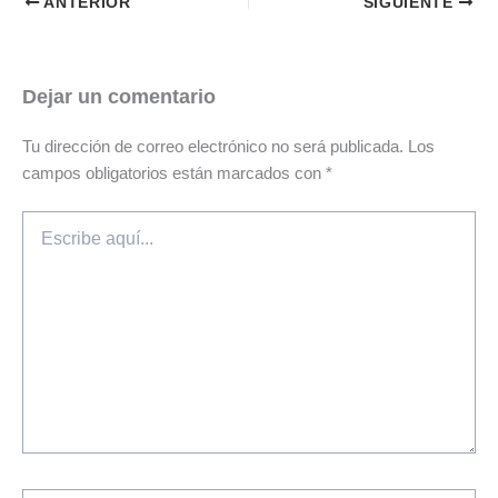
ANTERIOR
SIGUIENTE
Dejar un comentario
Tu dirección de correo electrónico no será publicada.
Los
campos obligatorios están marcados con
*
Escribe
aquí...