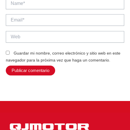
Name*
Email*
Web
Guardar mi nombre, correo electrónico y sitio web en este
navegador para la próxima vez que haga un comentario.