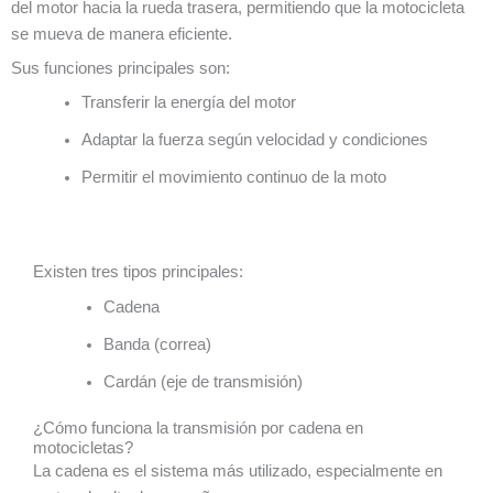
del motor hacia la rueda trasera, permitiendo que la motocicleta
se mueva de manera eficiente.
Sus funciones principales son:
Transferir la energía del motor
Adaptar la fuerza según velocidad y condiciones
Permitir el movimiento continuo de la moto
Existen tres tipos principales:
Cadena
Banda (correa)
Cardán (eje de transmisión)
¿Cómo funciona la transmisión por cadena en
motocicletas?
La cadena es el sistema más utilizado, especialmente en