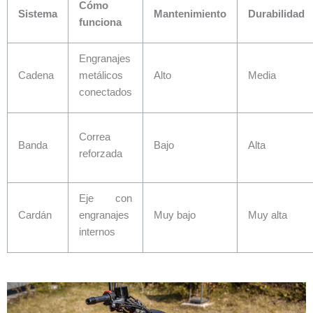
Cómo
Sistema
Mantenimiento
Durabilidad
funciona
Engranajes
Cadena
metálicos
Alto
Media
conectados
Correa
Banda
Bajo
Alta
reforzada
Eje con
Cardán
engranajes
Muy bajo
Muy alta
internos