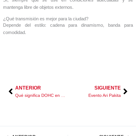
mantenga libre de objetos externos.
¿Qué transmisión es mejor para la ciudad?
Depende del estilo: cadena para dinamismo, banda para
comodidad.
ANTERIOR
SIGUIENTE
Prev
Nex
Qué significa DOHC en motocicletas
Evento Ari Pakita