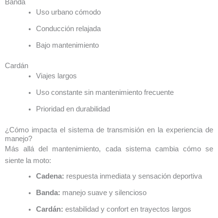
Banda
Uso urbano cómodo
Conducción relajada
Bajo mantenimiento
Cardán
Viajes largos
Uso constante sin mantenimiento frecuente
Prioridad en durabilidad
¿Cómo impacta el sistema de transmisión en la experiencia de
manejo?
Más allá del mantenimiento, cada sistema cambia cómo se
siente la moto:
Cadena:
respuesta inmediata y sensación deportiva
Banda:
manejo suave y silencioso
Cardán:
estabilidad y confort en trayectos largos