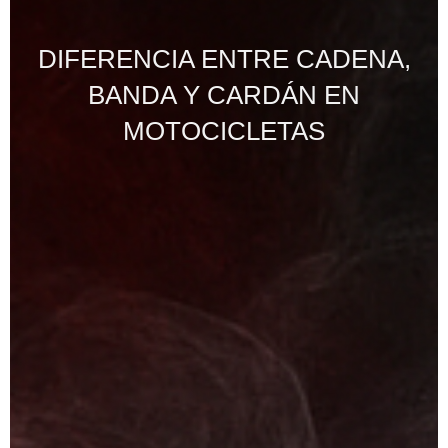
DIFERENCIA ENTRE CADENA,
BANDA Y CARDÁN EN
MOTOCICLETAS