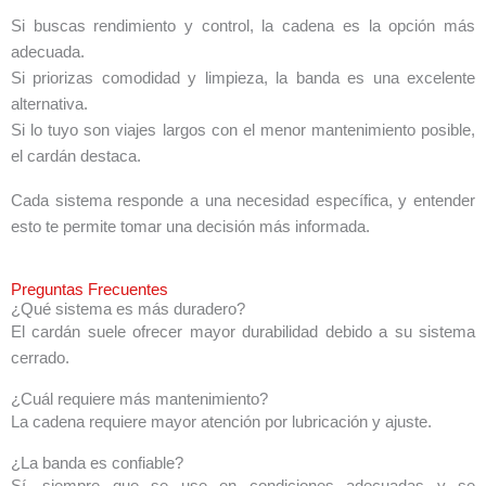
Si buscas rendimiento y control, la cadena es la opción más
adecuada.
Si priorizas comodidad y limpieza, la banda es una excelente
alternativa.
Si lo tuyo son viajes largos con el menor mantenimiento posible,
el cardán destaca.
Cada sistema responde a una necesidad específica, y entender
esto te permite tomar una decisión más informada.
Preguntas Frecuentes
¿Qué sistema es más duradero?
El cardán suele ofrecer mayor durabilidad debido a su sistema
cerrado.
¿Cuál requiere más mantenimiento?
La cadena requiere mayor atención por lubricación y ajuste.
¿La banda es confiable?
Sí, siempre que se use en condiciones adecuadas y se