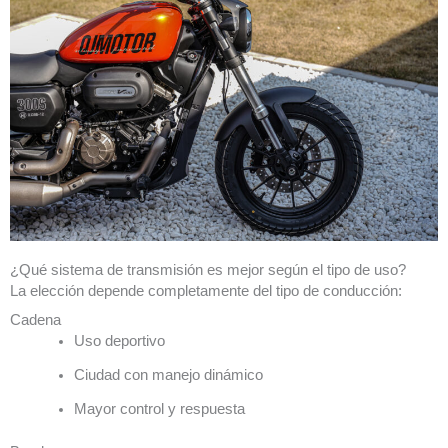
¿Qué sistema de transmisión es mejor según el tipo de uso?
La elección depende completamente del tipo de conducción:
Cadena
Uso deportivo
Ciudad con manejo dinámico
Mayor control y respuesta