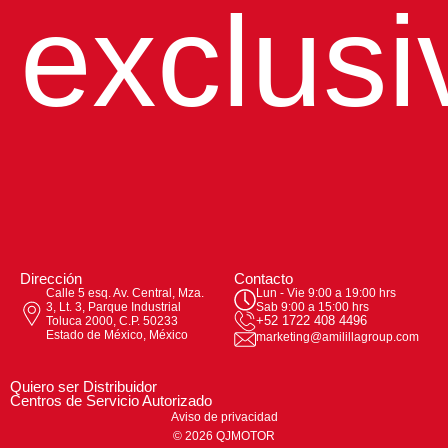
exclusi
Dirección
Contacto
Calle 5 esq. Av. Central, Mza.
Lun - Vie 9:00 a 19:00 hrs
3, Lt. 3, Parque Industrial
Sab 9:00 a 15:00 hrs
+52 1722 408 4496
Toluca 2000, C.P. 50233
Estado de México, México
marketing@amilillagroup.com
Quiero ser Distribuidor
Centros de Servicio Autorizado
Aviso de privacidad
© 2026 QJMOTOR