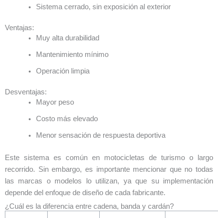
Sistema cerrado, sin exposición al exterior
Ventajas:
Muy alta durabilidad
Mantenimiento mínimo
Operación limpia
Desventajas:
Mayor peso
Costo más elevado
Menor sensación de respuesta deportiva
Este sistema es común en motocicletas de turismo o largo
recorrido. Sin embargo, es importante mencionar que no todas
las marcas o modelos lo utilizan, ya que su implementación
depende del enfoque de diseño de cada fabricante.
¿Cuál es la diferencia entre cadena, banda y cardán?