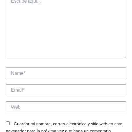
aquí...
Name*
Email*
Web
Guardar mi nombre, correo electrónico y sitio web en este
navegador para la próxima vez que haga un comentario.