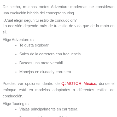
De hecho, muchas motos Adventure modernas se consideran
una evolución híbrida del concepto touring.
¿Cuál elegir según tu estilo de conducción?
La decisión depende más de tu estilo de vida que de la moto en
sí.
Elige Adventure si:
Te gusta explorar
Sales de la carretera con frecuencia
Buscas una moto versátil
Manejas en ciudad y carretera
Puedes ver opciones dentro de
QJMOTOR México
, donde el
enfoque está en modelos adaptados a diferentes estilos de
conducción.
Elige Touring si:
Viajas principalmente en carretera