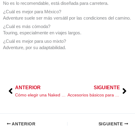
No es lo recomendable, está diseñada para carretera.
¿Cuál es mejor para México?
Adventure suele ser más versátil por las condiciones del camino.
¿Cuál es más cómoda?
Touring, especialmente en viajes largos.
¿Cuál es mejor para uso mixto?
Adventure, por su adaptabilidad.
ANTERIOR
SIGUIENTE
Prev
Nex
Cómo elegir una Naked según tu estatura y complexión
Accesorios básicos para motos Adventure
ANTERIOR
SIGUIENTE