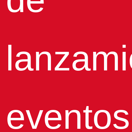
lanzami
eventos