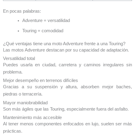
En pocas palabras:
Adventure = versatilidad
Touring = comodidad
¿Qué ventajas tiene una moto Adventure frente a una Touring?
Las motos Adventure destacan por su capacidad de adaptación.
Versatilidad total
Puedes usarla en ciudad, carretera y caminos irregulares sin
problema.
Mejor desempeño en terrenos difíciles
Gracias a su suspensión y altura, absorben mejor baches,
piedras o terracería.
Mayor maniobrabilidad
Son más ágiles que las Touring, especialmente fuera del asfalto.
Mantenimiento más accesible
Al tener menos componentes enfocados en lujo, suelen ser más
prácticas.