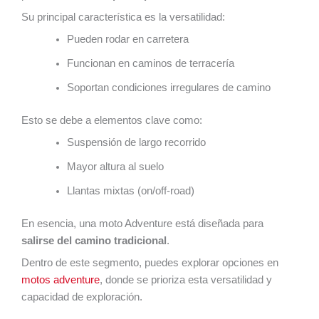
Su principal característica es la versatilidad:
Pueden rodar en carretera
Funcionan en caminos de terracería
Soportan condiciones irregulares de camino
Esto se debe a elementos clave como:
Suspensión de largo recorrido
Mayor altura al suelo
Llantas mixtas (on/off-road)
En esencia, una moto Adventure está diseñada para
salirse del camino tradicional
.
Dentro de este segmento, puedes explorar opciones en
motos adventure
, donde se prioriza esta versatilidad y
capacidad de exploración.