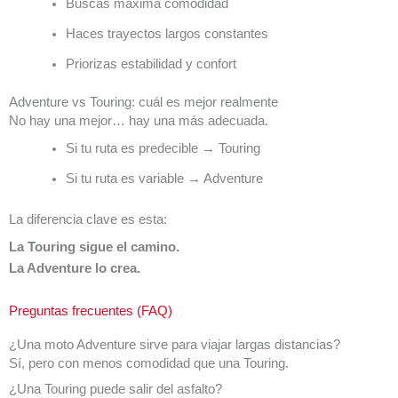
Buscas máxima comodidad
Haces trayectos largos constantes
Priorizas estabilidad y confort
Adventure vs Touring: cuál es mejor realmente
No hay una mejor… hay una más adecuada.
Si tu ruta es predecible → Touring
Si tu ruta es variable → Adventure
La diferencia clave es esta:
La Touring sigue el camino.
La Adventure lo crea.
Preguntas frecuentes (FAQ)
¿Una moto Adventure sirve para viajar largas distancias?
Sí, pero con menos comodidad que una Touring.
¿Una Touring puede salir del asfalto?