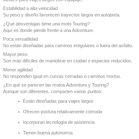
Estabilidad a alta velocidad
Su peso y diseño favorecen trayectos largos en autopista.
¿Qué desventajas tiene una moto Touring?
Aquí es donde pierde frente a una Adventure.
Poca versatilidad
No están diseñadas para caminos irregulares o fuera del asfalto.
Mayor peso
Son más difíciles de maniobrar en ciudad o espacios reducidos.
Menor agilidad
No responden igual en curvas cerradas o caminos mixtos.
¿En qué se parecen las motos Adventure y Touring?
Aunque son diferentes, comparten varios puntos:
Están diseñadas para viajes largos
Ofrecen postura relativamente cómoda
Incorporan tecnología de asistencia
Tienen buena autonomía