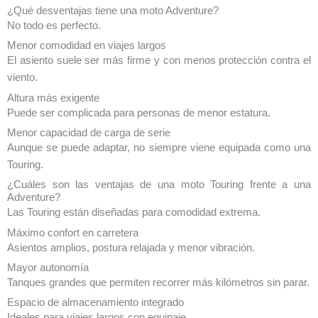
¿Qué desventajas tiene una moto Adventure?
No todo es perfecto.
Menor comodidad en viajes largos
El asiento suele ser más firme y con menos protección contra el
viento.
Altura más exigente
Puede ser complicada para personas de menor estatura.
Menor capacidad de carga de serie
Aunque se puede adaptar, no siempre viene equipada como una
Touring.
¿Cuáles son las ventajas de una moto Touring frente a una
Adventure?
Las Touring están diseñadas para comodidad extrema.
Máximo confort en carretera
Asientos amplios, postura relajada y menor vibración.
Mayor autonomía
Tanques grandes que permiten recorrer más kilómetros sin parar.
Espacio de almacenamiento integrado
Ideales para viajes largos con equipaje.