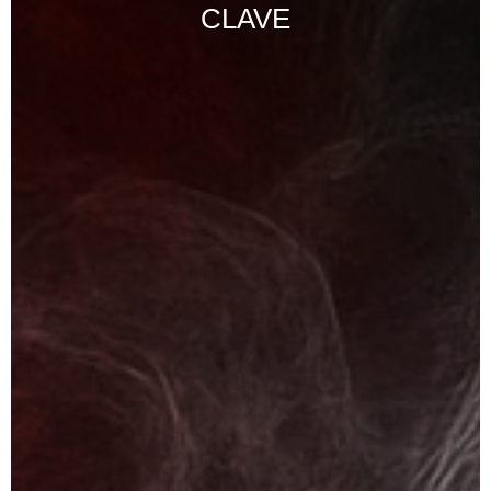
CLAVE