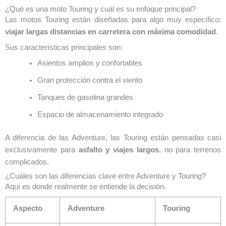
¿Qué es una moto Touring y cuál es su enfoque principal?
Las motos Touring están diseñadas para algo muy específico:
viajar largas distancias en carretera con máxima comodidad
.
Sus características principales son:
Asientos amplios y confortables
Gran protección contra el viento
Tanques de gasolina grandes
Espacio de almacenamiento integrado
A diferencia de las Adventure, las Touring están pensadas casi
exclusivamente para
asfalto y viajes largos
, no para terrenos
complicados.
¿Cuáles son las diferencias clave entre Adventure y Touring?
Aquí es donde realmente se entiende la decisión.
Aspecto
Adventure
Touring