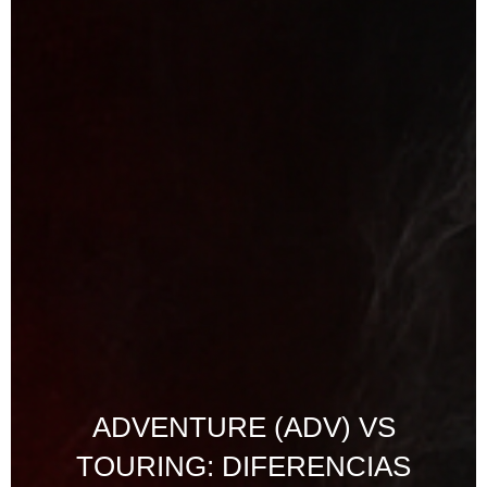
ADVENTURE (ADV) VS
TOURING: DIFERENCIAS