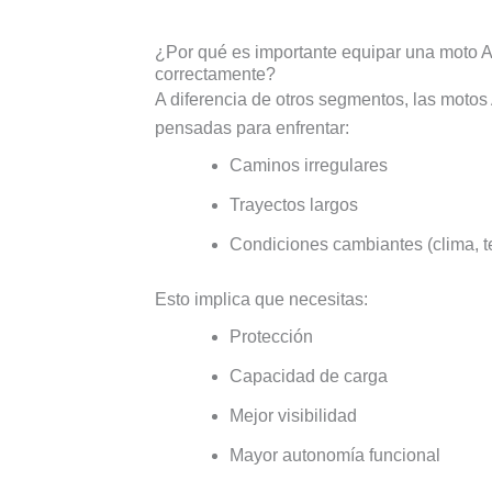
¿Por qué es importante equipar una moto 
correctamente?
A diferencia de otros segmentos, las motos
pensadas para enfrentar:
Caminos irregulares
Trayectos largos
Condiciones cambiantes (clima, t
Esto implica que necesitas:
Protección
Capacidad de carga
Mejor visibilidad
Mayor autonomía funcional