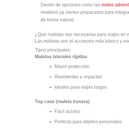
Dentro de opciones como las
motos advent
modelos ya vienen preparados para integra
de forma natural.
¿Qué maletas son necesarias para viajes en 
Las maletas son el accesorio más básico y ese
Tipos principales:
Maletas laterales rígidas
Mayor protección
Resistentes a impactos
Ideales para viajes largos
Top case (maleta trasera)
Fácil acceso
Perfecta para objetos personales