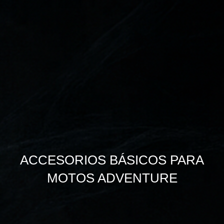
ACCESORIOS BÁSICOS PARA
MOTOS ADVENTURE