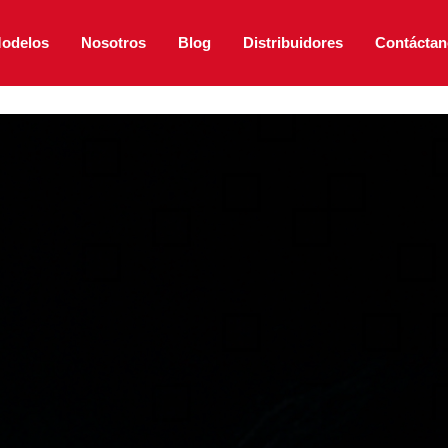
odelos
Nosotros
Blog
Distribuidores
Contáctan