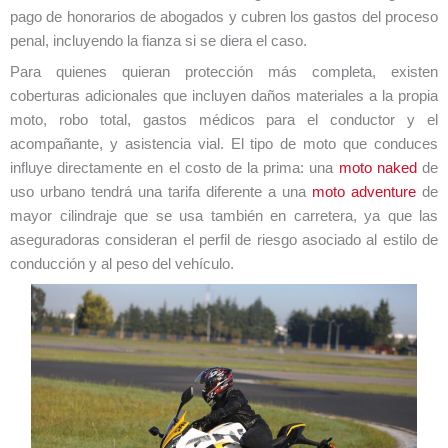
pago de honorarios de abogados y cubren los gastos del proceso
penal, incluyendo la fianza si se diera el caso.
Para quienes quieran protección más completa, existen
coberturas adicionales que incluyen daños materiales a la propia
moto, robo total, gastos médicos para el conductor y el
acompañante, y asistencia vial. El tipo de moto que conduces
influye directamente en el costo de la prima: una
moto naked
de
uso urbano tendrá una tarifa diferente a una
moto adventure
de
mayor cilindraje que se usa también en carretera, ya que las
aseguradoras consideran el perfil de riesgo asociado al estilo de
conducción y al peso del vehículo.