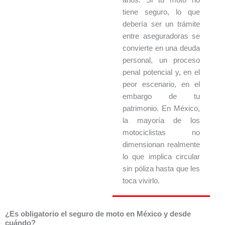
tiene seguro, lo que
debería ser un trámite
entre aseguradoras se
convierte en una deuda
personal, un proceso
penal potencial y, en el
peor escenario, en el
embargo de tu
patrimonio. En México,
la mayoría de los
motociclistas no
dimensionan realmente
lo que implica circular
sin póliza hasta que les
toca vivirlo.
¿Es obligatorio el seguro de moto en México y desde
cuándo?