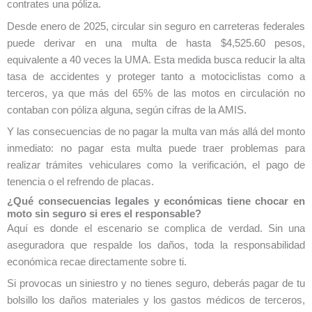
contrates una póliza.
Desde enero de 2025, circular sin seguro en carreteras federales
puede derivar en una multa de hasta $4,525.60 pesos,
equivalente a 40 veces la UMA. Esta medida busca reducir la alta
tasa de accidentes y proteger tanto a motociclistas como a
terceros, ya que más del 65% de las motos en circulación no
contaban con póliza alguna, según cifras de la AMIS.
Y las consecuencias de no pagar la multa van más allá del monto
inmediato: no pagar esta multa puede traer problemas para
realizar trámites vehiculares como la verificación, el pago de
tenencia o el refrendo de placas.
¿Qué consecuencias legales y económicas tiene chocar en
moto sin seguro si eres el responsable?
Aquí es donde el escenario se complica de verdad. Sin una
aseguradora que respalde los daños, toda la responsabilidad
económica recae directamente sobre ti.
Si provocas un siniestro y no tienes seguro, deberás pagar de tu
bolsillo los daños materiales y los gastos médicos de terceros,