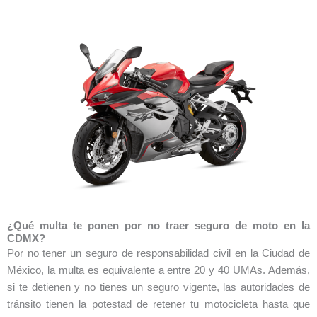
¿Qué multa te ponen por no traer seguro de moto en la
CDMX?
Por no tener un seguro de responsabilidad civil en la Ciudad de
México, la multa es equivalente a entre 20 y 40 UMAs. Además,
si te detienen y no tienes un seguro vigente, las autoridades de
tránsito tienen la potestad de retener tu motocicleta hasta que