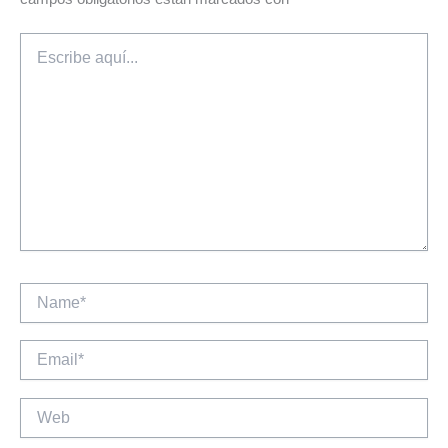
Escribe
aquí...
Name*
Email*
Web