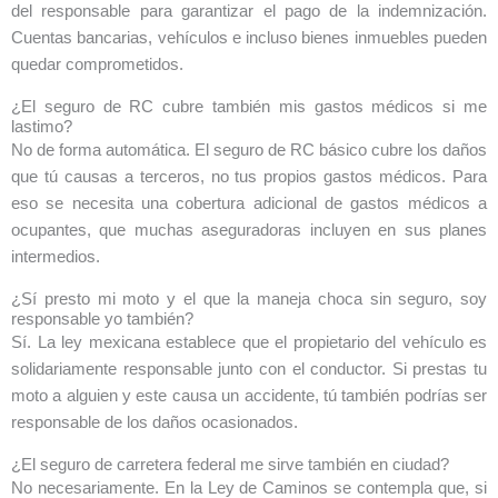
del responsable para garantizar el pago de la indemnización.
Cuentas bancarias, vehículos e incluso bienes inmuebles pueden
quedar comprometidos.
¿El seguro de RC cubre también mis gastos médicos si me
lastimo?
No de forma automática. El seguro de RC básico cubre los daños
que tú causas a terceros, no tus propios gastos médicos. Para
eso se necesita una cobertura adicional de gastos médicos a
ocupantes, que muchas aseguradoras incluyen en sus planes
intermedios.
¿Sí presto mi moto y el que la maneja choca sin seguro, soy
responsable yo también?
Sí. La ley mexicana establece que el propietario del vehículo es
solidariamente responsable junto con el conductor. Si prestas tu
moto a alguien y este causa un accidente, tú también podrías ser
responsable de los daños ocasionados.
¿El seguro de carretera federal me sirve también en ciudad?
No necesariamente. En la Ley de Caminos se contempla que, si