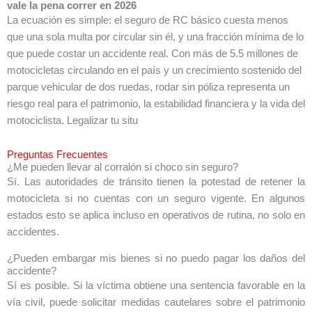
vale la pena correr en 2026
La ecuación es simple: el seguro de RC básico cuesta menos
que una sola multa por circular sin él, y una fracción mínima de lo
que puede costar un accidente real. Con más de 5.5 millones de
motocicletas circulando en el país y un crecimiento sostenido del
parque vehicular de dos ruedas, rodar sin póliza representa un
riesgo real para el patrimonio, la estabilidad financiera y la vida del
motociclista. Legalizar tu situ
Preguntas Frecuentes
¿Me pueden llevar al corralón si choco sin seguro?
Sí. Las autoridades de tránsito tienen la potestad de retener la
motocicleta si no cuentas con un seguro vigente. En algunos
estados esto se aplica incluso en operativos de rutina, no solo en
accidentes.
¿Pueden embargar mis bienes si no puedo pagar los daños del
accidente?
Sí es posible. Si la víctima obtiene una sentencia favorable en la
vía civil, puede solicitar medidas cautelares sobre el patrimonio