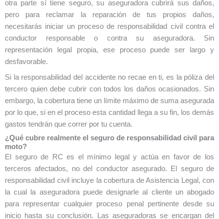
otra parte sí tiene seguro, su aseguradora cubrirá sus daños,
pero para reclamar la reparación de tus propios daños,
necesitarás iniciar un proceso de responsabilidad civil contra el
conductor responsable o contra su aseguradora. Sin
representación legal propia, ese proceso puede ser largo y
desfavorable.
Si la responsabilidad del accidente no recae en ti, es la póliza del
tercero quien debe cubrir con todos los daños ocasionados. Sin
embargo, la cobertura tiene un límite máximo de suma asegurada
por lo que, si en el proceso esta cantidad llega a su fin, los demás
gastos tendrán que correr por tu cuenta.
¿Qué cubre realmente el seguro de responsabilidad civil para
moto?
El seguro de RC es el mínimo legal y actúa en favor de los
terceros afectados, no del conductor asegurado. El seguro de
responsabilidad civil incluye la cobertura de Asistencia Legal, con
la cual la aseguradora puede designarle al cliente un abogado
para representar cualquier proceso penal pertinente desde su
inicio hasta su conclusión. Las aseguradoras se encargan del