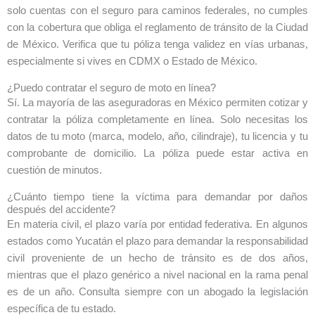
solo cuentas con el seguro para caminos federales, no cumples
con la cobertura que obliga el reglamento de tránsito de la Ciudad
de México. Verifica que tu póliza tenga validez en vías urbanas,
especialmente si vives en CDMX o Estado de México.
¿Puedo contratar el seguro de moto en línea?
Sí. La mayoría de las aseguradoras en México permiten cotizar y
contratar la póliza completamente en línea. Solo necesitas los
datos de tu moto (marca, modelo, año, cilindraje), tu licencia y tu
comprobante de domicilio. La póliza puede estar activa en
cuestión de minutos.
¿Cuánto tiempo tiene la víctima para demandar por daños
después del accidente?
En materia civil, el plazo varía por entidad federativa. En algunos
estados como Yucatán el plazo para demandar la responsabilidad
civil proveniente de un hecho de tránsito es de dos años,
mientras que el plazo genérico a nivel nacional en la rama penal
es de un año. Consulta siempre con un abogado la legislación
específica de tu estado.