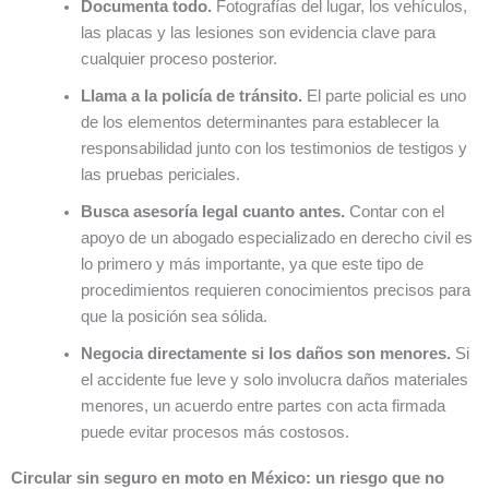
Documenta todo.
Fotografías del lugar, los vehículos,
las placas y las lesiones son evidencia clave para
cualquier proceso posterior.
Llama a la policía de tránsito.
El parte policial es uno
de los elementos determinantes para establecer la
responsabilidad junto con los testimonios de testigos y
las pruebas periciales.
Busca asesoría legal cuanto antes.
Contar con el
apoyo de un abogado especializado en derecho civil es
lo primero y más importante, ya que este tipo de
procedimientos requieren conocimientos precisos para
que la posición sea sólida.
Negocia directamente si los daños son menores.
Si
el accidente fue leve y solo involucra daños materiales
menores, un acuerdo entre partes con acta firmada
puede evitar procesos más costosos.
Circular sin seguro en moto en México: un riesgo que no