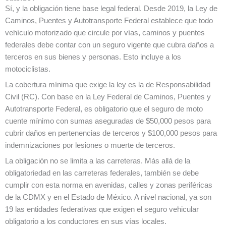
Sí, y la obligación tiene base legal federal. Desde 2019, la Ley de
Caminos, Puentes y Autotransporte Federal establece que todo
vehículo motorizado que circule por vías, caminos y puentes
federales debe contar con un seguro vigente que cubra daños a
terceros en sus bienes y personas. Esto incluye a los
motociclistas.
La cobertura mínima que exige la ley es la de Responsabilidad
Civil (RC). Con base en la Ley Federal de Caminos, Puentes y
Autotransporte Federal, es obligatorio que el seguro de moto
cuente mínimo con sumas aseguradas de $50,000 pesos para
cubrir daños en pertenencias de terceros y $100,000 pesos para
indemnizaciones por lesiones o muerte de terceros.
La obligación no se limita a las carreteras. Más allá de la
obligatoriedad en las carreteras federales, también se debe
cumplir con esta norma en avenidas, calles y zonas periféricas
de la CDMX y en el Estado de México. A nivel nacional, ya son
19 las entidades federativas que exigen el seguro vehicular
obligatorio a los conductores en sus vías locales.