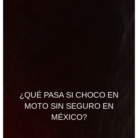
¿QUÉ PASA SI CHOCO EN
MOTO SIN SEGURO EN
MÉXICO?