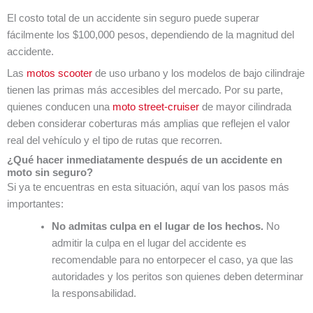
El costo total de un accidente sin seguro puede superar
fácilmente los $100,000 pesos, dependiendo de la magnitud del
accidente.
Las
motos scooter
de uso urbano y los modelos de bajo cilindraje
tienen las primas más accesibles del mercado. Por su parte,
quienes conducen una
moto street-cruiser
de mayor cilindrada
deben considerar coberturas más amplias que reflejen el valor
real del vehículo y el tipo de rutas que recorren.
¿Qué hacer inmediatamente después de un accidente en
moto sin seguro?
Si ya te encuentras en esta situación, aquí van los pasos más
importantes:
No admitas culpa en el lugar de los hechos.
No
admitir la culpa en el lugar del accidente es
recomendable para no entorpecer el caso, ya que las
autoridades y los peritos son quienes deben determinar
la responsabilidad.