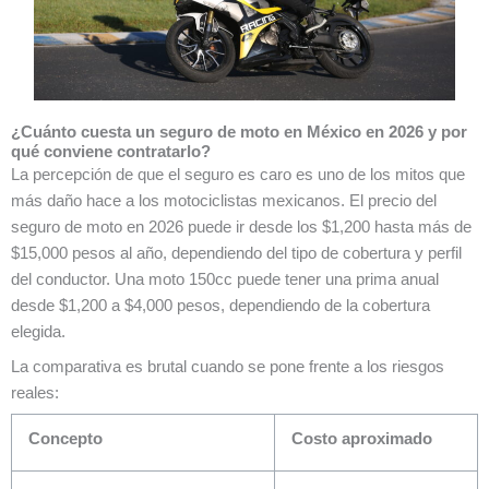
¿Cuánto cuesta un seguro de moto en México en 2026 y por
qué conviene contratarlo?
La percepción de que el seguro es caro es uno de los mitos que
más daño hace a los motociclistas mexicanos. El precio del
seguro de moto en 2026 puede ir desde los $1,200 hasta más de
$15,000 pesos al año, dependiendo del tipo de cobertura y perfil
del conductor. Una moto 150cc puede tener una prima anual
desde $1,200 a $4,000 pesos, dependiendo de la cobertura
elegida.
La comparativa es brutal cuando se pone frente a los riesgos
reales:
Concepto
Costo aproximado