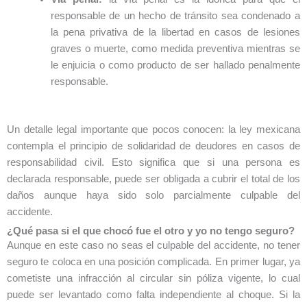
responsable de un hecho de tránsito sea condenado a
la pena privativa de la libertad en casos de lesiones
graves o muerte, como medida preventiva mientras se
le enjuicia o como producto de ser hallado penalmente
responsable.
Un detalle legal importante que pocos conocen: la ley mexicana
contempla el principio de solidaridad de deudores en casos de
responsabilidad civil. Esto significa que si una persona es
declarada responsable, puede ser obligada a cubrir el total de los
daños aunque haya sido solo parcialmente culpable del
accidente.
¿Qué pasa si el que chocó fue el otro y yo no tengo seguro?
Aunque en este caso no seas el culpable del accidente, no tener
seguro te coloca en una posición complicada. En primer lugar, ya
cometiste una infracción al circular sin póliza vigente, lo cual
puede ser levantado como falta independiente al choque. Si la