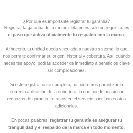
¿Por qué es importante registrar tu garantía?
Registrar la garantía de tu motocicleta no es solo un requisito:
es
el paso que activa oficialmente tu respaldo con la marca.
Al hacerlo, tu unidad queda vinculada a nuestro sistema, lo que
nos permite confirmar su origen, historial y cobertura. Así, cuando
necesites apoyo, podrás acceder de inmediato a beneficios clave
sin complicaciones.
Si este registro no se completa, no podremos garantizar la
correcta aplicación de la cobertura, lo que puede ocasionar
rechazos de garantía, retrasos en el servicio o incluso costos
adicionales.
En pocas palabras:
registrar tu garantía es asegurar tu
tranquilidad y el respaldo de la marca en todo momento.