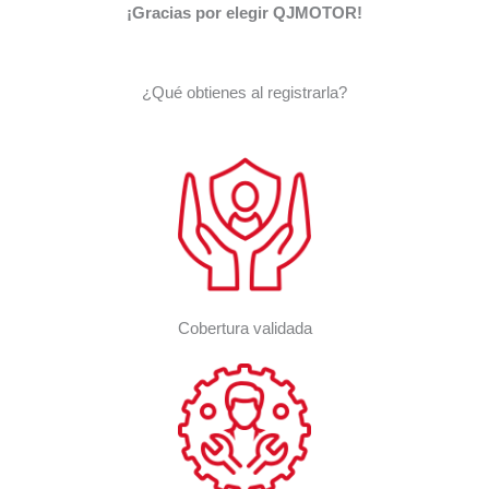
¡Gracias por elegir QJMOTOR!
¿Qué obtienes al registrarla?
Cobertura validada