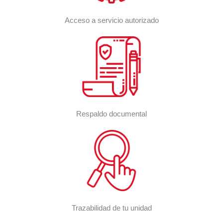
Acceso a servicio autorizado
Respaldo documental
Trazabilidad de tu unidad