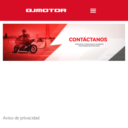
Ir
al
contenido
Aviso de privacidad