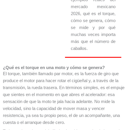
mercado mexicano
2026, qué es el torque,
cómo se genera, cómo
se mide y por qué
muchas veces importa
más que el número de
caballos.
¿Qué es el torque en una moto y cómo se genera?
El torque, también llamado par motor, es la fuerza de giro que
produce el motor para hacer rotar el cigüeñal y, a través de la
transmisión, la rueda trasera. En términos simples, es el empuje
que sientes en el momento en que abres el acelerador: esa
sensación de que la moto te jala hacia adelante. No mide la
velocidad, sino la capacidad de mover masa y vencer
resistencia, ya sea tu propio peso, el de un acompañante, una
cuesta o el arranque desde cero.