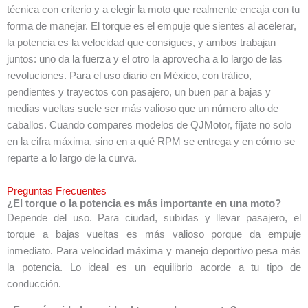
técnica con criterio y a elegir la moto que realmente encaja con tu
forma de manejar. El torque es el empuje que sientes al acelerar,
la potencia es la velocidad que consigues, y ambos trabajan
juntos: uno da la fuerza y el otro la aprovecha a lo largo de las
revoluciones. Para el uso diario en México, con tráfico,
pendientes y trayectos con pasajero, un buen par a bajas y
medias vueltas suele ser más valioso que un número alto de
caballos. Cuando compares modelos de QJMotor, fíjate no solo
en la cifra máxima, sino en a qué RPM se entrega y en cómo se
reparte a lo largo de la curva.
Preguntas Frecuentes
¿El torque o la potencia es más importante en una moto?
Depende del uso. Para ciudad, subidas y llevar pasajero, el
torque a bajas vueltas es más valioso porque da empuje
inmediato. Para velocidad máxima y manejo deportivo pesa más
la potencia. Lo ideal es un equilibrio acorde a tu tipo de
conducción.