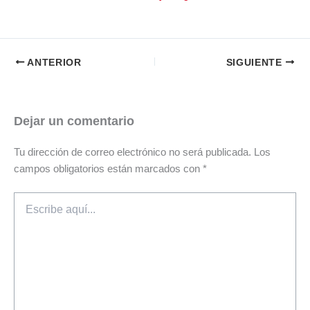
ANTERIOR
SIGUIENTE
Dejar un comentario
Tu dirección de correo electrónico no será publicada.
Los
campos obligatorios están marcados con
*
Escribe
aquí...