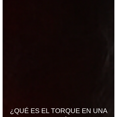
¿QUÉ ES EL TORQUE EN UNA