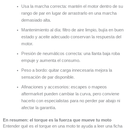
Usa la marcha correcta: mantén el motor dentro de su
rango de par en lugar de arrastrarlo en una marcha
demasiado alta.
Mantenimiento al día: filtro de aire limpio, bujía en buen
estado y aceite adecuado conservan la respuesta del
motor.
Presión de neumáticos correcta: una llanta baja roba
empuje y aumenta el consumo.
Peso a bordo: quitar carga innecesaria mejora la
sensación de par disponible.
Afinaciones y accesorios: escapes o mapeos
aftermarket pueden cambiar la curva, pero conviene
hacerlo con especialistas para no perder par abajo ni
afectar la garantía.
En resumen: el torque es la fuerza que mueve tu moto
Entender qué es el torque en una moto te ayuda a leer una ficha