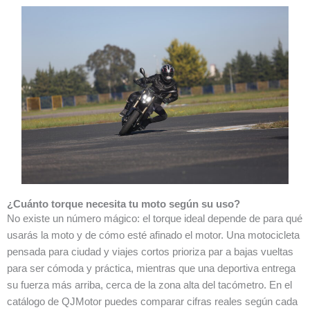
¿Cuánto torque necesita tu moto según su uso?
No existe un número mágico: el torque ideal depende de para qué
usarás la moto y de cómo esté afinado el motor. Una motocicleta
pensada para ciudad y viajes cortos prioriza par a bajas vueltas
para ser cómoda y práctica, mientras que una deportiva entrega
su fuerza más arriba, cerca de la zona alta del tacómetro. En el
catálogo de QJMotor puedes comparar cifras reales según cada