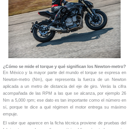
¿Cómo se mide el torque y qué significan los Newton-metro?
En México y la mayor parte del mundo el torque se expresa en
Newton-metro (Nm), que representa la fuerza de un Newton
aplicada a un metro de distancia del eje de giro. Verás la cifra
acompañada de las RPM a las que se alcanza, por ejemplo 26
Nm a 5,000 rpm; ese dato es tan importante como el número en
sí, porque te dice a qué régimen el motor entrega su máximo
empuje.
El valor que aparece en la ficha técnica proviene de pruebas del