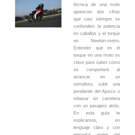
técnica de una moto
aparecen dos cifras
que casi siempre se
confunden: la potencia
en caballos y el torque
en Newton-metro.
Entender qué es el
torque en una moto es
clave para saber cómo
se comportará al
arrancar en un
semáforo, subir una
pendiente del Ajusco o
rebasar en carretera
con un pasajero atrás.
En esta guía te
explicamos, en
lenguaje claro y con
ejemplos reales del