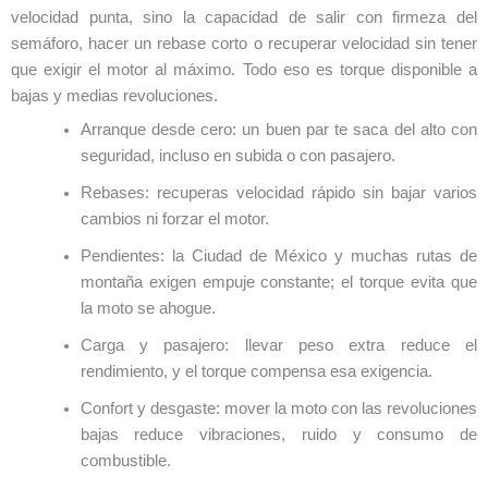
velocidad punta, sino la capacidad de salir con firmeza del
semáforo, hacer un rebase corto o recuperar velocidad sin tener
que exigir el motor al máximo. Todo eso es torque disponible a
bajas y medias revoluciones.
Arranque desde cero: un buen par te saca del alto con
seguridad, incluso en subida o con pasajero.
Rebases: recuperas velocidad rápido sin bajar varios
cambios ni forzar el motor.
Pendientes: la Ciudad de México y muchas rutas de
montaña exigen empuje constante; el torque evita que
la moto se ahogue.
Carga y pasajero: llevar peso extra reduce el
rendimiento, y el torque compensa esa exigencia.
Confort y desgaste: mover la moto con las revoluciones
bajas reduce vibraciones, ruido y consumo de
combustible.