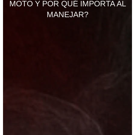
MOTO Y POR QUÉ IMPORTA AL
MANEJAR?