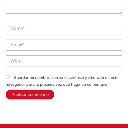
Name*
Email*
Web
Guardar mi nombre, correo electrónico y sitio web en este
navegador para la próxima vez que haga un comentario.