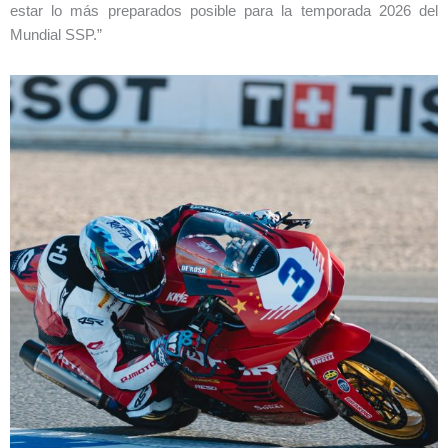
estar lo más preparados posible para la temporada 2026 del
Mundial SSP.”