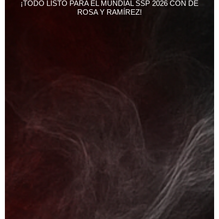
¡TODO LISTO PARA EL MUNDIAL SSP 2026 CON DE
ROSA Y RAMÍREZ!