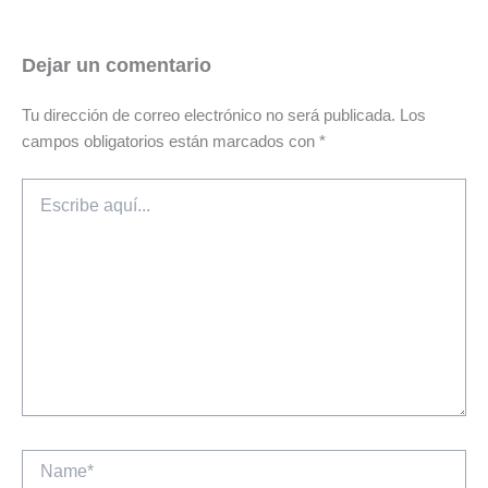
Dejar un comentario
Tu dirección de correo electrónico no será publicada.
Los
campos obligatorios están marcados con
*
Escribe
aquí...
Name*