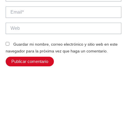
Email*
Web
Guardar mi nombre, correo electrónico y sitio web en este
navegador para la próxima vez que haga un comentario.