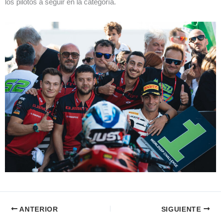
los pilotos a seguir en la categoría.
ANTERIOR
SIGUIENTE