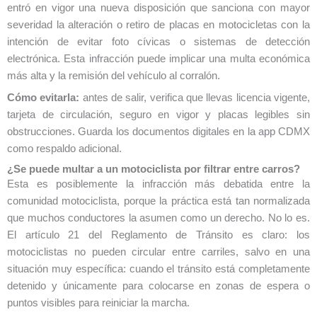
entró en vigor una nueva disposición que sanciona con mayor
severidad la alteración o retiro de placas en motocicletas con la
intención de evitar foto cívicas o sistemas de detección
electrónica. Esta infracción puede implicar una multa económica
más alta y la remisión del vehículo al corralón.
Cómo evitarla:
antes de salir, verifica que llevas licencia vigente,
tarjeta de circulación, seguro en vigor y placas legibles sin
obstrucciones. Guarda los documentos digitales en la app CDMX
como respaldo adicional.
¿Se puede multar a un motociclista por filtrar entre carros?
Esta es posiblemente la infracción más debatida entre la
comunidad motociclista, porque la práctica está tan normalizada
que muchos conductores la asumen como un derecho. No lo es.
El artículo 21 del Reglamento de Tránsito es claro: los
motociclistas no pueden circular entre carriles, salvo en una
situación muy específica: cuando el tránsito está completamente
detenido y únicamente para colocarse en zonas de espera o
puntos visibles para reiniciar la marcha.