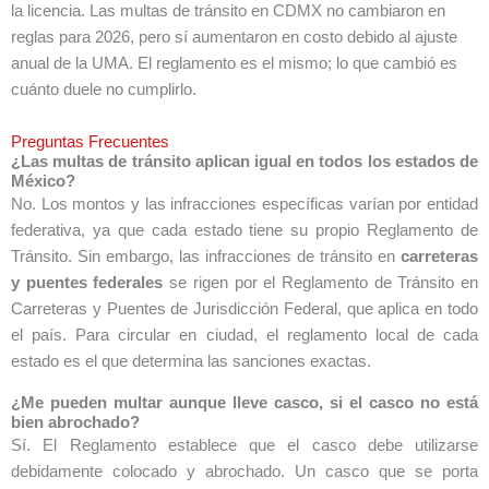
la licencia. Las multas de tránsito en CDMX no cambiaron en
reglas para 2026, pero sí aumentaron en costo debido al ajuste
anual de la UMA. El reglamento es el mismo; lo que cambió es
cuánto duele no cumplirlo.
Preguntas Frecuentes
¿Las multas de tránsito aplican igual en todos los estados de
México?
No. Los montos y las infracciones específicas varían por entidad
federativa, ya que cada estado tiene su propio Reglamento de
Tránsito. Sin embargo, las infracciones de tránsito en
carreteras
y puentes federales
se rigen por el Reglamento de Tránsito en
Carreteras y Puentes de Jurisdicción Federal, que aplica en todo
el país. Para circular en ciudad, el reglamento local de cada
estado es el que determina las sanciones exactas.
¿Me pueden multar aunque lleve casco, si el casco no está
bien abrochado?
Sí. El Reglamento establece que el casco debe utilizarse
debidamente colocado y abrochado. Un casco que se porta