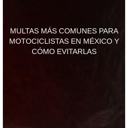
MULTAS MÁS COMUNES PARA
MOTOCICLISTAS EN MÉXICO Y
CÓMO EVITARLAS