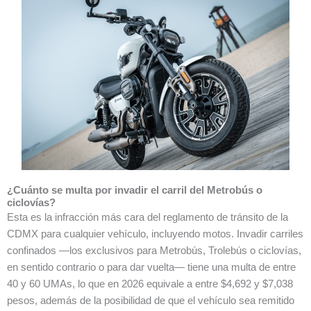
¿Cuánto se multa por invadir el carril del Metrobús o
ciclovías?
Esta es la infracción más cara del reglamento de tránsito de la
CDMX para cualquier vehículo, incluyendo motos. Invadir carriles
confinados —los exclusivos para Metrobús, Trolebús o ciclovías,
en sentido contrario o para dar vuelta— tiene una multa de entre
40 y 60 UMAs, lo que en 2026 equivale a entre $4,692 y $7,038
pesos, además de la posibilidad de que el vehículo sea remitido