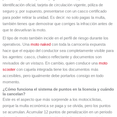
identificación oficial, tarjeta de circulación vigente, póliza de
seguro y, por supuesto, presentarse con un casco certificado
para poder retirar la unidad. Es decir: no solo pagas la multa,
también tienes que demostrar que corriges la infracción antes de
que te devuelvan la moto.
El tipo de moto también incide en el perfil de riesgo durante los
operativos. Una
moto naked
con toda la carrocería expuesta
hace que el equipo del conductor sea completamente visible para
los agentes: casco, chaleco reflectante y documentos son
revisados de un vistazo. En cambio, quien conduce una
moto
scooter
con cajuela integrada tiene los documentos más
accesibles, pero igualmente debe portarlos consigo en todo
momento.
¿Cómo funciona el sistema de puntos en la licencia y cuándo
la cancelan?
Este es el aspecto que más sorprende a los motociclistas,
porque la multa económica se paga y se olvida, pero los puntos
se acumulan. Acumular 12 puntos de penalización en un periodo