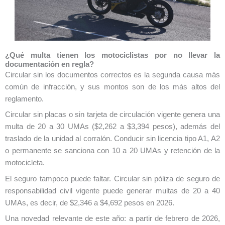
¿Qué multa tienen los motociclistas por no llevar la
documentación en regla?
Circular sin los documentos correctos es la segunda causa más
común de infracción, y sus montos son de los más altos del
reglamento.
Circular sin placas o sin tarjeta de circulación vigente genera una
multa de 20 a 30 UMAs ($2,262 a $3,394 pesos), además del
traslado de la unidad al corralón. Conducir sin licencia tipo A1, A2
o permanente se sanciona con 10 a 20 UMAs y retención de la
motocicleta.
El seguro tampoco puede faltar. Circular sin póliza de seguro de
responsabilidad civil vigente puede generar multas de 20 a 40
UMAs, es decir, de $2,346 a $4,692 pesos en 2026.
Una novedad relevante de este año: a partir de febrero de 2026,