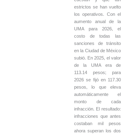
estrictos se han vuelto
los operativos. Con el
aumento anual de la
UMA para 2026, el
costo de todas las
sanciones de tránsito
en la Ciudad de México
subió. En 2025, el valor
de la UMA era de
113.14 pesos; para
2026 se fijó en 117.30
pesos, lo que eleva
automáticamente el
monto de cada
infracción. El resultado:
infracciones que antes
costaban mil pesos
ahora superan los dos