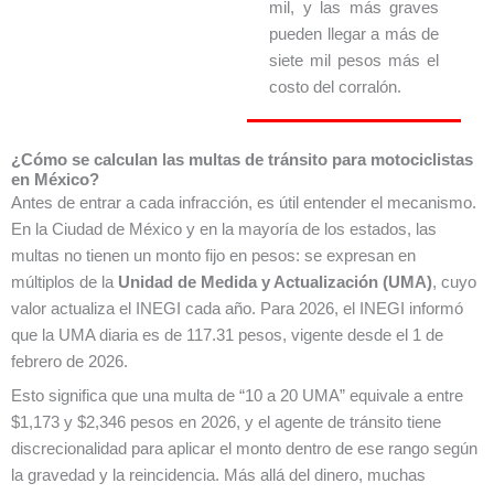
mil, y las más graves
pueden llegar a más de
siete mil pesos más el
costo del corralón.
¿Cómo se calculan las multas de tránsito para motociclistas
en México?
Antes de entrar a cada infracción, es útil entender el mecanismo.
En la Ciudad de México y en la mayoría de los estados, las
multas no tienen un monto fijo en pesos: se expresan en
múltiplos de la
Unidad de Medida y Actualización (UMA)
, cuyo
valor actualiza el INEGI cada año. Para 2026, el INEGI informó
que la UMA diaria es de 117.31 pesos, vigente desde el 1 de
febrero de 2026.
Esto significa que una multa de “10 a 20 UMA” equivale a entre
$1,173 y $2,346 pesos en 2026, y el agente de tránsito tiene
discrecionalidad para aplicar el monto dentro de ese rango según
la gravedad y la reincidencia. Más allá del dinero, muchas