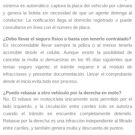
sistema es automático: captura la placa del vehículo por cámara
y genera la boleta sin necesidad de que un agente detenga al
conductor. La notificación llega al domicilio registrado o puede
consultarse en línea con el número de placa.
¿Debo llevar el seguro físico o basta con tenerlo contratado?
Es recomendable llevar siempre la póliza o al menos tenerla
accesible desde el celular. Aunque existe la posibilidad de
cancelar la multa si demuestras en los 45 días siguientes que
tenías seguro vigente, el trámite requiere ir al módulo de
infracciones y presentar documentación. Llevar el comprobante
desde el inicio evita todo ese proceso.
¿Puedo rebasar a otro vehículo por la derecha en moto?
No. El rebase en motocicleta únicamente está permitido por el
lado izquierdo, y la circulación entre carriles solo se autoriza
cuando el tránsito se encuentra completamente detenido.
Rebasar por la derecha es una infracción independiente al filtrado
entre carriles, y también genera multa y descuento de puntos.