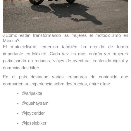
¿Cómo están transformando las mujeres el motociclismo en
México?
El motociclismo femenino también ha crecido de forma
importante en México. Cada vez es más común ver mujeres
participando en rodadas, viajes de aventura, contenido digital y
comunidades biker.
En el país destacan varias creadoras de contenido que
comparten su experiencia sobre dos ruedas, entre ellas:
@aripakita
@quehaysam
@joycerider
@jessiebiker