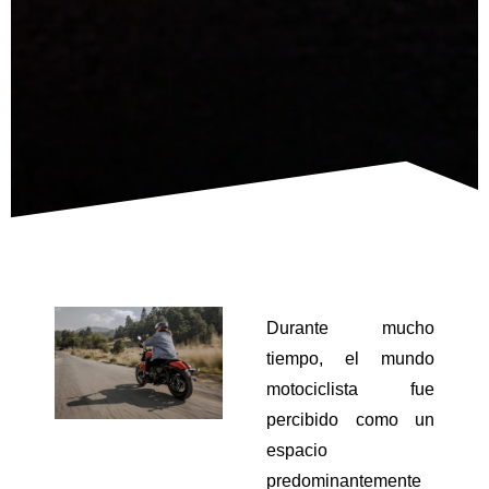
Durante mucho 
tiempo, el mundo 
motociclista fue 
percibido como un 
espacio 
predominantemente 