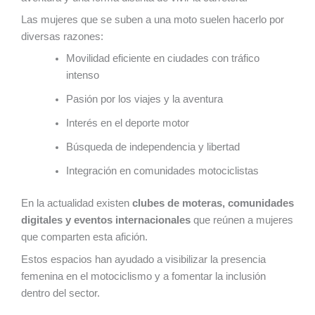
Las mujeres que se suben a una moto suelen hacerlo por
diversas razones:
Movilidad eficiente en ciudades con tráfico
intenso
Pasión por los viajes y la aventura
Interés en el deporte motor
Búsqueda de independencia y libertad
Integración en comunidades motociclistas
En la actualidad existen
clubes de moteras, comunidades
digitales y eventos internacionales
que reúnen a mujeres
que comparten esta afición.
Estos espacios han ayudado a visibilizar la presencia
femenina en el motociclismo y a fomentar la inclusión
dentro del sector.