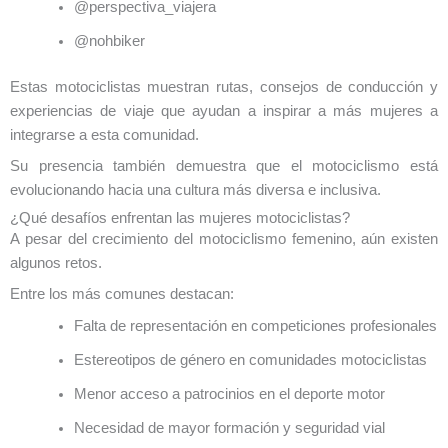
@perspectiva_viajera
@nohbiker
Estas motociclistas muestran rutas, consejos de conducción y
experiencias de viaje que ayudan a inspirar a más mujeres a
integrarse a esta comunidad.
Su presencia también demuestra que el motociclismo está
evolucionando hacia una cultura más diversa e inclusiva.
¿Qué desafíos enfrentan las mujeres motociclistas?
A pesar del crecimiento del motociclismo femenino, aún existen
algunos retos.
Entre los más comunes destacan:
Falta de representación en competiciones profesionales
Estereotipos de género en comunidades motociclistas
Menor acceso a patrocinios en el deporte motor
Necesidad de mayor formación y seguridad vial