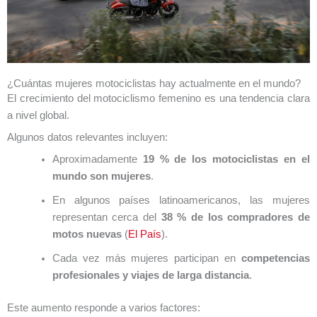
¿Cuántas mujeres motociclistas hay actualmente en el mundo?
El crecimiento del motociclismo femenino es una tendencia clara
a nivel global.
Algunos datos relevantes incluyen:
Aproximadamente
19 % de los motociclistas en el
mundo son mujeres
.
En algunos países latinoamericanos, las mujeres
representan cerca del
38 % de los compradores de
motos nuevas
(
El País
).
Cada vez más mujeres participan en
competencias
profesionales y viajes de larga distancia
.
Este aumento responde a varios factores: