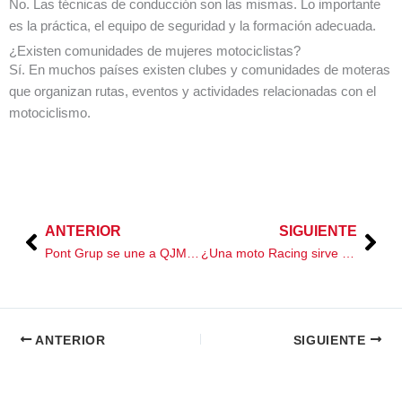
No. Las técnicas de conducción son las mismas. Lo importante
es la práctica, el equipo de seguridad y la formación adecuada.
¿Existen comunidades de mujeres motociclistas?
Sí. En muchos países existen clubes y comunidades de moteras
que organizan rutas, eventos y actividades relacionadas con el
motociclismo.
ANTERIOR
SIGUIENTE
Prev
Nex
Pont Grup se une a QJMOTOR
¿Una moto Racing sirve para uso diario?
ANTERIOR
SIGUIENTE