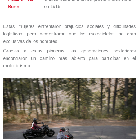
Buren
en 1916
Estas mujeres enfrentaron prejuicios sociales y dificultades
logísticas, pero demostraron que las motocicletas no eran
exclusivas de los hombres.
Gracias a estas pioneras, las generaciones posteriores
encontraron un camino más abierto para participar en el
motociclismo.