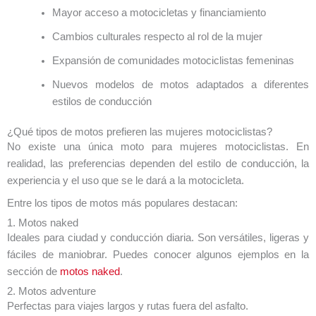
Mayor acceso a motocicletas y financiamiento
Cambios culturales respecto al rol de la mujer
Expansión de comunidades motociclistas femeninas
Nuevos modelos de motos adaptados a diferentes
estilos de conducción
¿Qué tipos de motos prefieren las mujeres motociclistas?
No existe una única moto para mujeres motociclistas. En
realidad, las preferencias dependen del estilo de conducción, la
experiencia y el uso que se le dará a la motocicleta.
Entre los tipos de motos más populares destacan:
1. Motos naked
Ideales para ciudad y conducción diaria. Son versátiles, ligeras y
fáciles de maniobrar. Puedes conocer algunos ejemplos en la
sección de
motos naked
.
2. Motos adventure
Perfectas para viajes largos y rutas fuera del asfalto.