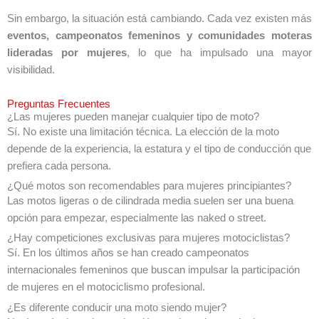
Sin embargo, la situación está cambiando. Cada vez existen más
eventos, campeonatos femeninos y comunidades moteras
lideradas por mujeres
, lo que ha impulsado una mayor
visibilidad.
Preguntas Frecuentes
¿Las mujeres pueden manejar cualquier tipo de moto?
Sí. No existe una limitación técnica. La elección de la moto
depende de la experiencia, la estatura y el tipo de conducción que
prefiera cada persona.
¿Qué motos son recomendables para mujeres principiantes?
Las motos ligeras o de cilindrada media suelen ser una buena
opción para empezar, especialmente las naked o street.
¿Hay competiciones exclusivas para mujeres motociclistas?
Sí. En los últimos años se han creado campeonatos
internacionales femeninos que buscan impulsar la participación
de mujeres en el motociclismo profesional.
¿Es diferente conducir una moto siendo mujer?