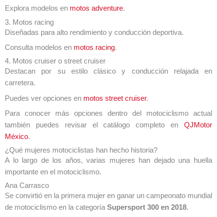
Explora modelos en
motos adventure
.
3. Motos racing
Diseñadas para alto rendimiento y conducción deportiva.
Consulta modelos en
motos racing
.
4. Motos cruiser o street cruiser
Destacan por su estilo clásico y conducción relajada en
carretera.
Puedes ver opciones en
motos street cruiser
.
Para conocer más opciones dentro del motociclismo actual
también puedes revisar el catálogo completo en
QJMotor
México
.
¿Qué mujeres motociclistas han hecho historia?
A lo largo de los años, varias mujeres han dejado una huella
importante en el motociclismo.
Ana Carrasco
Se convirtió en la primera mujer en ganar un campeonato mundial
de motociclismo en la categoría
Supersport 300 en 2018
.