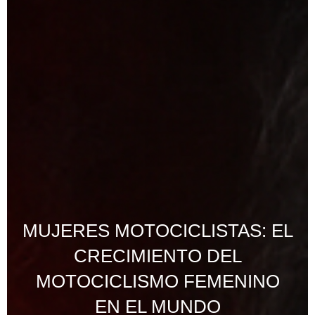
MUJERES MOTOCICLISTAS: EL
CRECIMIENTO DEL
MOTOCICLISMO FEMENINO
EN EL MUNDO