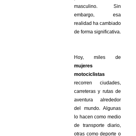
masculino. Sin 
embargo, esa 
realidad ha cambiado 
de forma significativa.
Hoy, miles de 
mujeres 
motociclistas
recorren ciudades, 
carreteras y rutas de 
aventura alrededor 
del mundo. Algunas 
lo hacen como medio 
de transporte diario, 
otras como deporte o 