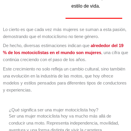
estilo de vida. 
Lo cierto es que cada vez más mujeres se suman a esta pasión,
demostrando que el motociclismo no tiene género.
De hecho, diversas estimaciones indican que
alrededor del 19
% de los motociclistas en el mundo son mujeres
, una cifra que
continúa creciendo con el paso de los años.
Este crecimiento no solo refleja un cambio cultural, sino también
una evolución en la industria de las motos, que hoy ofrece
modelos y estilos pensados para diferentes tipos de conductores
y experiencias.
¿Qué significa ser una mujer motociclista hoy?
Ser una mujer motociclista hoy va mucho más allá de
conducir una moto. Representa independencia, movilidad,
aventura y una forma distinta de vivir la carretera.