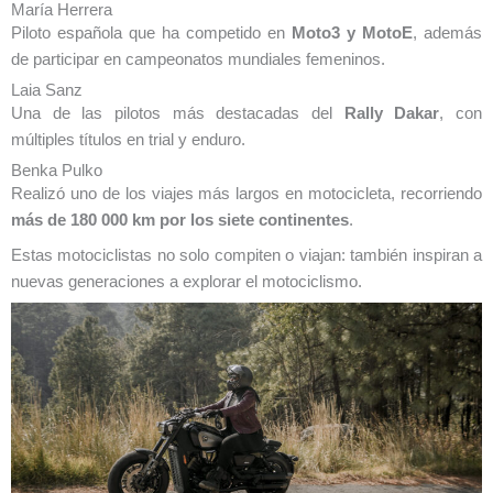
María Herrera
Piloto española que ha competido en
Moto3 y MotoE
, además
de participar en campeonatos mundiales femeninos.
Laia Sanz
Una de las pilotos más destacadas del
Rally Dakar
, con
múltiples títulos en trial y enduro.
Benka Pulko
Realizó uno de los viajes más largos en motocicleta, recorriendo
más de 180 000 km por los siete continentes
.
Estas motociclistas no solo compiten o viajan: también inspiran a
nuevas generaciones a explorar el motociclismo.