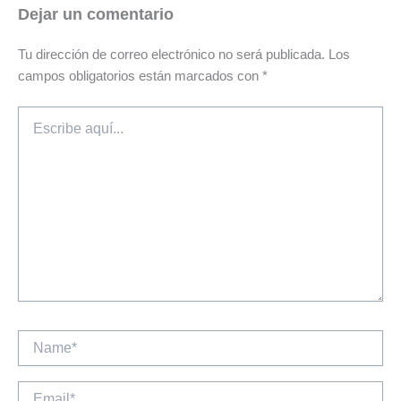
Dejar un comentario
Tu dirección de correo electrónico no será publicada.
Los
campos obligatorios están marcados con
*
Escribe
aquí...
Name*
Email*