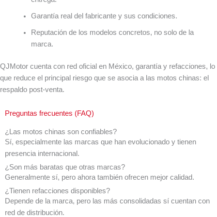
Garantía real del fabricante y sus condiciones.
Reputación de los modelos concretos, no solo de la
marca.
QJMotor cuenta con red oficial en México, garantía y refacciones, lo
que reduce el principal riesgo que se asocia a las motos chinas: el
respaldo post-venta.
Preguntas frecuentes (FAQ)
¿Las motos chinas son confiables?
Sí, especialmente las marcas que han evolucionado y tienen
presencia internacional.
¿Son más baratas que otras marcas?
Generalmente sí, pero ahora también ofrecen mejor calidad.
¿Tienen refacciones disponibles?
Depende de la marca, pero las más consolidadas sí cuentan con
red de distribución.