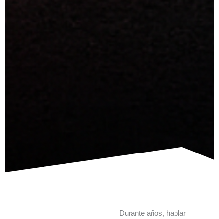
Durante años, hablar