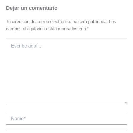
Dejar un comentario
Tu dirección de correo electrónico no será publicada.
Los
campos obligatorios están marcados con
*
Escribe
aquí...
Name*
Email*