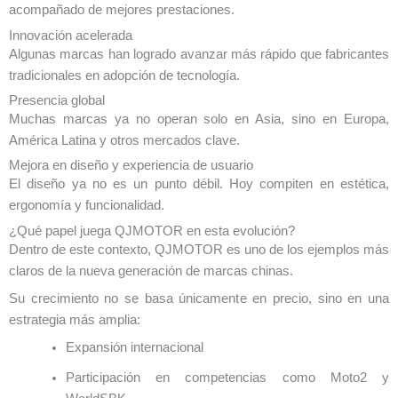
acompañado de mejores prestaciones.
Innovación acelerada
Algunas marcas han logrado avanzar más rápido que fabricantes
tradicionales en adopción de tecnología.
Presencia global
Muchas marcas ya no operan solo en Asia, sino en Europa,
América Latina y otros mercados clave.
Mejora en diseño y experiencia de usuario
El diseño ya no es un punto débil. Hoy compiten en estética,
ergonomía y funcionalidad.
¿Qué papel juega QJMOTOR en esta evolución?
Dentro de este contexto, QJMOTOR es uno de los ejemplos más
claros de la nueva generación de marcas chinas.
Su crecimiento no se basa únicamente en precio, sino en una
estrategia más amplia:
Expansión internacional
Participación en competencias como Moto2 y