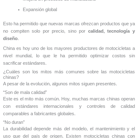
Expansión global
Esto ha permitido que nuevas marcas ofrezcan productos que ya
no compiten solo por precio, sino por
calidad, tecnología y
diseño
.
China es hoy uno de los mayores productores de motocicletas a
nivel mundial, lo que le ha permitido optimizar costos sin
sacrificar estándares.
¿Cuáles son los mitos más comunes sobre las motocicletas
chinas?
A pesar de la evolución, algunos mitos siguen presentes.
“Son de mala calidad”
Este es el mito más común. Hoy, muchas marcas chinas operan
con estándares internacionales y controles de calidad
comparables a fabricantes globales.
“No duran”
La durabilidad depende más del modelo, el mantenimiento y el
uso que del país de origen. Existen motocicletas chinas con