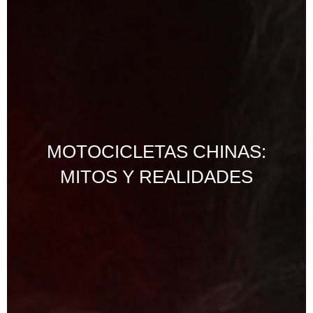
MOTOCICLETAS CHINAS:
MITOS Y REALIDADES