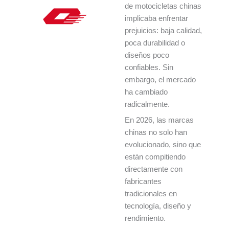
de motocicletas chinas
implicaba enfrentar
prejuicios: baja calidad,
poca durabilidad o
diseños poco
confiables. Sin
embargo, el mercado
ha cambiado
radicalmente.
En 2026, las marcas
chinas no solo han
evolucionado, sino que
están compitiendo
directamente con
fabricantes
tradicionales en
tecnología, diseño y
rendimiento.