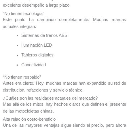
excelente desempeño a largo plazo.
“No tienen tecnología”
Este punto ha cambiado completamente. Muchas marcas
actuales integran:
Sistemas de frenos ABS
Iluminación LED
Tableros digitales
Conectividad
“No tienen respaldo”
Antes era cierto. Hoy, muchas marcas han expandido su red de
distribución, refacciones y servicio técnico.
¿Cuáles son las realidades actuales del mercado?
Más allá de los mitos, hay hechos claros que definen el presente
de las motocicletas chinas.
Alta relación costo-beneficio
Una de las mayores ventajas sigue siendo el precio, pero ahora