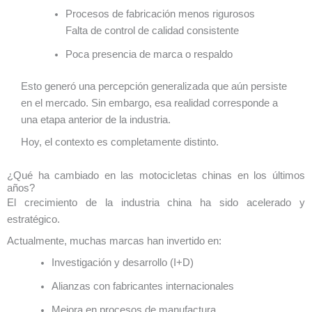
Procesos de fabricación menos rigurosos
Falta de control de calidad consistente
Poca presencia de marca o respaldo
Esto generó una percepción generalizada que aún persiste
en el mercado. Sin embargo, esa realidad corresponde a
una etapa anterior de la industria.
Hoy, el contexto es completamente distinto.
¿Qué ha cambiado en las motocicletas chinas en los últimos
años?
El crecimiento de la industria china ha sido acelerado y
estratégico.
Actualmente, muchas marcas han invertido en:
Investigación y desarrollo (I+D)
Alianzas con fabricantes internacionales
Mejora en procesos de manufactura