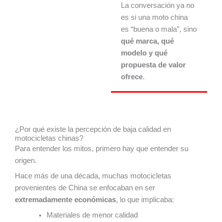
La conversación ya no
es si una moto china
es “buena o mala”, sino
qué marca, qué
modelo y qué
propuesta de valor
ofrece
.
¿Por qué existe la percepción de baja calidad en
motocicletas chinas?
Para entender los mitos, primero hay que entender su
origen.
Hace más de una década, muchas motocicletas
provenientes de China se enfocaban en ser
extremadamente económicas
, lo que implicaba:
Materiales de menor calidad