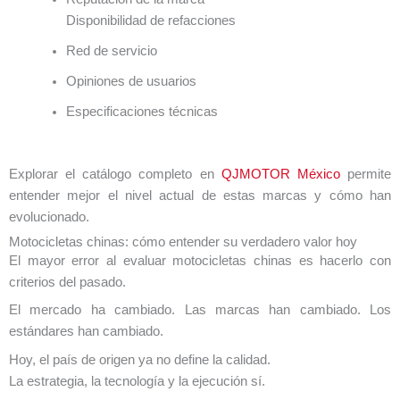
Disponibilidad de refacciones
Red de servicio
Opiniones de usuarios
Especificaciones técnicas
Explorar el catálogo completo en
QJMOTOR México
permite
entender mejor el nivel actual de estas marcas y cómo han
evolucionado.
Motocicletas chinas: cómo entender su verdadero valor hoy
El mayor error al evaluar motocicletas chinas es hacerlo con
criterios del pasado.
El mercado ha cambiado. Las marcas han cambiado. Los
estándares han cambiado.
Hoy, el país de origen ya no define la calidad.
La estrategia, la tecnología y la ejecución sí.