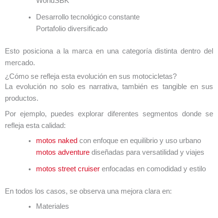
WorldSBK
Desarrollo tecnológico constante
Portafolio diversificado
Esto posiciona a la marca en una categoría distinta dentro del
mercado.
¿Cómo se refleja esta evolución en sus motocicletas?
La evolución no solo es narrativa, también es tangible en sus
productos.
Por ejemplo, puedes explorar diferentes segmentos donde se
refleja esta calidad:
motos naked
con enfoque en equilibrio y uso urbano
motos adventure
diseñadas para versatilidad y viajes
motos street cruiser
enfocadas en comodidad y estilo
En todos los casos, se observa una mejora clara en:
Materiales