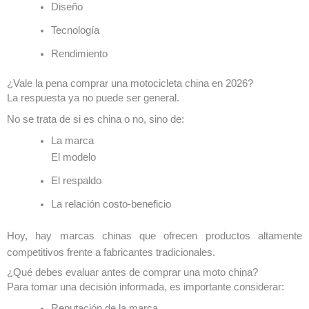
Diseño
Tecnología
Rendimiento
¿Vale la pena comprar una motocicleta china en 2026?
La respuesta ya no puede ser general.
No se trata de si es china o no, sino de:
La marca
El modelo
El respaldo
La relación costo-beneficio
Hoy, hay marcas chinas que ofrecen productos altamente
competitivos frente a fabricantes tradicionales.
¿Qué debes evaluar antes de comprar una moto china?
Para tomar una decisión informada, es importante considerar:
Reputación de la marca