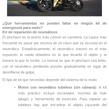
¿Qué herramientas no pueden faltar en ningún kit de
emergencia para moto?
Kit de reparación de neumáticos
El pinchazo es la avería más común en carretera. La causa más
frecuente es pasar por encima de un clavo que se incrusta en el
neumático. Estadísticamente, el neumático trasero es el más
expuesto: la rueda delantera es la que levanta el objeto y la
trasera la que lo recibe. Lo normal es que el pinchazo sea lento,
con el neumático perdiendo presión gradualmente en lugar de
desinflarse de golpe.
El tipo de kit que necesitas depende del sistema de tu moto:
Motos con neumático tubeless (sin cámara):
el kit
más práctico incluye escariador, mechas de hule
(plugs) y herramienta de inserción. Para reparar un
tubeless hay que encontrar el objeto causante del