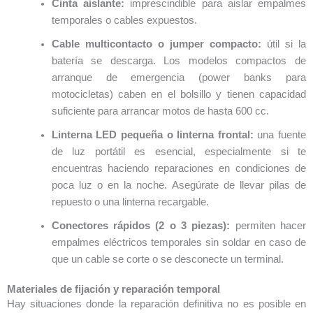
Cinta aislante:
imprescindible para aislar empalmes
temporales o cables expuestos.
Cable multicontacto o jumper compacto:
útil si la
batería se descarga. Los modelos compactos de
arranque de emergencia (power banks para
motocicletas) caben en el bolsillo y tienen capacidad
suficiente para arrancar motos de hasta 600 cc.
Linterna LED pequeña o linterna frontal:
una fuente
de luz portátil es esencial, especialmente si te
encuentras haciendo reparaciones en condiciones de
poca luz o en la noche. Asegúrate de llevar pilas de
repuesto o una linterna recargable.
Conectores rápidos (2 o 3 piezas):
permiten hacer
empalmes eléctricos temporales sin soldar en caso de
que un cable se corte o se desconecte un terminal.
Materiales de fijación y reparación temporal
Hay situaciones donde la reparación definitiva no es posible en