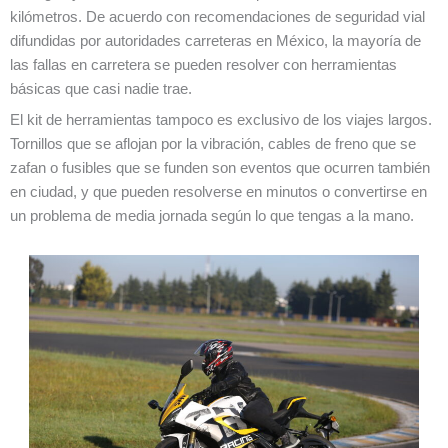
kilómetros. De acuerdo con recomendaciones de seguridad vial
difundidas por autoridades carreteras en México, la mayoría de
las fallas en carretera se pueden resolver con herramientas
básicas que casi nadie trae.
El kit de herramientas tampoco es exclusivo de los viajes largos.
Tornillos que se aflojan por la vibración, cables de freno que se
zafan o fusibles que se funden son eventos que ocurren también
en ciudad, y que pueden resolverse en minutos o convertirse en
un problema de media jornada según lo que tengas a la mano.