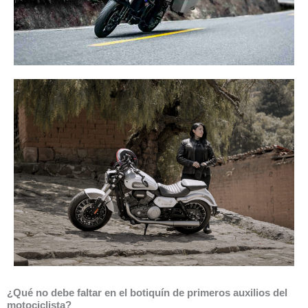
¿Qué no debe faltar en el botiquín de primeros auxilios del
motociclista?