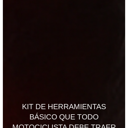
KIT DE HERRAMIENTAS
BÁSICO QUE TODO
MOTOCICLISTA DEBE TRAER