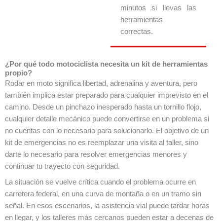
minutos si llevas las
herramientas
correctas.
¿Por qué todo motociclista necesita un kit de herramientas
propio?
Rodar en moto significa libertad, adrenalina y aventura, pero
también implica estar preparado para cualquier imprevisto en el
camino. Desde un pinchazo inesperado hasta un tornillo flojo,
cualquier detalle mecánico puede convertirse en un problema si
no cuentas con lo necesario para solucionarlo. El objetivo de un
kit de emergencias no es reemplazar una visita al taller, sino
darte lo necesario para resolver emergencias menores y
continuar tu trayecto con seguridad.
La situación se vuelve crítica cuando el problema ocurre en
carretera federal, en una curva de montaña o en un tramo sin
señal. En esos escenarios, la asistencia vial puede tardar horas
en llegar, y los talleres más cercanos pueden estar a decenas de