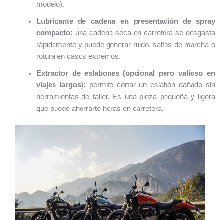
modelo).
Lubricante de cadena en presentación de spray
compacto:
una cadena seca en carretera se desgasta
rápidamente y puede generar ruido, saltos de marcha o
rotura en casos extremos.
Extractor de eslabones (opcional pero valioso en
viajes largos):
permite cortar un eslabón dañado sin
herramientas de taller. Es una pieza pequeña y ligera
que puede ahorrarte horas en carretera.