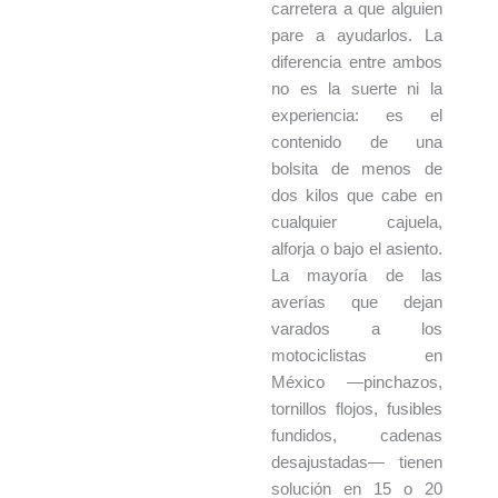
carretera a que alguien
pare a ayudarlos. La
diferencia entre ambos
no es la suerte ni la
experiencia: es el
contenido de una
bolsita de menos de
dos kilos que cabe en
cualquier cajuela,
alforja o bajo el asiento.
La mayoría de las
averías que dejan
varados a los
motociclistas en
México —pinchazos,
tornillos flojos, fusibles
fundidos, cadenas
desajustadas— tienen
solución en 15 o 20