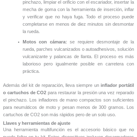
pinchazo, limpiar el orificio con el escariador, insertar la
mecha de goma con la herramienta de inserción, inflar
y verificar que no haya fuga. Todo el proceso puede
completarse en menos de diez minutos sin desmontar
la rueda.
Motos con cámara:
se requiere desmontaje de la
rueda, parches vulcanizados o autoadhesivos, solución
vulcanizante y palancas de llanta. El proceso es más
laborioso pero igualmente posible en carretera con
práctica.
Además del kit de reparación, lleva siempre un
inflador portátil
o cartuchos de CO2
para restaurar la presión una vez reparado
el pinchazo. Los infladores de mano compactos son suficientes
para neumáticos de moto y pesan menos de 300 gramos. Los
cartuchos de CO2 son más rápidos pero de un solo uso.
Llaves y herramientas de ajuste
Una herramienta multifunción es el accesorio básico que no