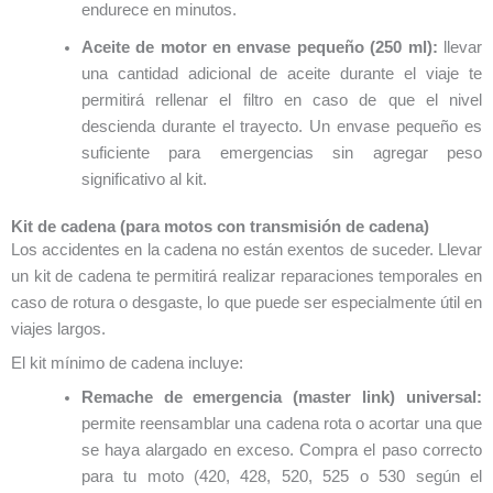
endurece en minutos.
Aceite de motor en envase pequeño (250 ml):
llevar
una cantidad adicional de aceite durante el viaje te
permitirá rellenar el filtro en caso de que el nivel
descienda durante el trayecto. Un envase pequeño es
suficiente para emergencias sin agregar peso
significativo al kit.
Kit de cadena (para motos con transmisión de cadena)
Los accidentes en la cadena no están exentos de suceder. Llevar
un kit de cadena te permitirá realizar reparaciones temporales en
caso de rotura o desgaste, lo que puede ser especialmente útil en
viajes largos.
El kit mínimo de cadena incluye:
Remache de emergencia (master link) universal:
permite reensamblar una cadena rota o acortar una que
se haya alargado en exceso. Compra el paso correcto
para tu moto (420, 428, 520, 525 o 530 según el