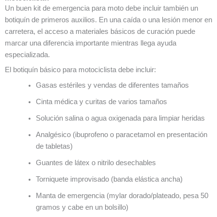
Un buen kit de emergencia para moto debe incluir también un
botiquín de primeros auxilios. En una caída o una lesión menor en
carretera, el acceso a materiales básicos de curación puede
marcar una diferencia importante mientras llega ayuda
especializada.
El botiquín básico para motociclista debe incluir:
Gasas estériles y vendas de diferentes tamaños
Cinta médica y curitas de varios tamaños
Solución salina o agua oxigenada para limpiar heridas
Analgésico (ibuprofeno o paracetamol en presentación
de tabletas)
Guantes de látex o nitrilo desechables
Torniquete improvisado (banda elástica ancha)
Manta de emergencia (mylar dorado/plateado, pesa 50
gramos y cabe en un bolsillo)