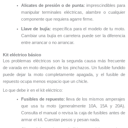
Alicates de presión o de punta:
imprescindibles para
manipular terminales eléctricas, alambre o cualquier
componente que requiera agarre firme.
Llave de bujía:
específica para el modelo de tu moto.
Cambiar una bujía en carretera puede ser la diferencia
entre arrancar o no arrancar.
Kit eléctrico básico
Los problemas eléctricos son la segunda causa más frecuente
de varada en moto después de los pinchazos. Un fusible fundido
puede dejar la moto completamente apagada, y el fusible de
repuesto ocupa menos espacio que un chicle.
Lo que debe ir en el kit eléctrico:
Fusibles de repuesto:
lleva de los mismos amperajes
que usa tu moto (generalmente 10A, 15A y 20A).
Consulta el manual o revisa la caja de fusibles antes de
armar el kit. Cuestan pesos y pesan nada.