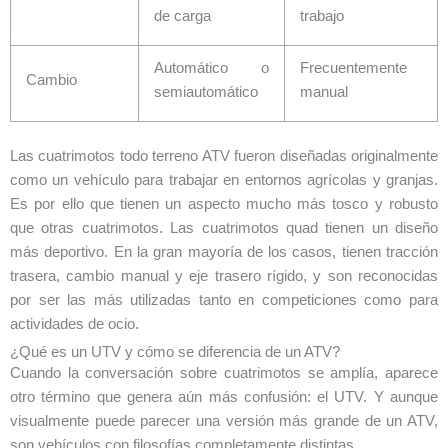
de carga
trabajo
Automático o
Frecuentemente
Cambio
semiautomático
manual
Las cuatrimotos todo terreno ATV fueron diseñadas originalmente
como un vehículo para trabajar en entornos agrícolas y granjas.
Es por ello que tienen un aspecto mucho más tosco y robusto
que otras cuatrimotos. Las cuatrimotos quad tienen un diseño
más deportivo. En la gran mayoría de los casos, tienen tracción
trasera, cambio manual y eje trasero rígido, y son reconocidas
por ser las más utilizadas tanto en competiciones como para
actividades de ocio.
¿Qué es un UTV y cómo se diferencia de un ATV?
Cuando la conversación sobre cuatrimotos se amplía, aparece
otro término que genera aún más confusión: el UTV. Y aunque
visualmente puede parecer una versión más grande de un ATV,
son vehículos con filosofías completamente distintas.