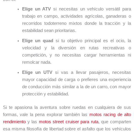
Elige un ATV
si necesitas un vehículo versátil para
trabajo en campo, actividades agrícolas, ganaderas o
recorridos todoterreno mixtos donde la tracción y la
estabilidad sean prioritarias.
Elige un quad
si tu objetivo principal es el ocio, la
velocidad y la diversión en rutas recreativas o
competición, y no necesitas cargar herramientas ni
remolcar nada.
Elige un UTV
si vas a llevar pasajeros, necesitas
mayor capacidad de carga o prefieres una experiencia
de conducción más similar a la de un carro, con mayor
protección y estabilidad.
Si te apasiona la aventura sobre ruedas en cualquiera de sus
formas, vale la pena explorar también las
motos racing de alto
rendimiento
y las
motos street cruiser para ruta
, que comparten
esa misma filosofía de libertad sobre el asfalto que los vehículos