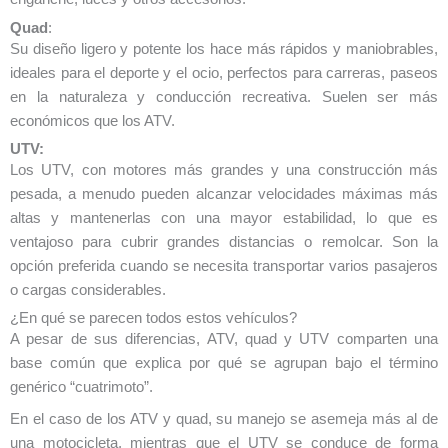
Quad
:
Su diseño ligero y potente los hace más rápidos y maniobrables,
ideales para el deporte y el ocio, perfectos para carreras, paseos
en la naturaleza y conducción recreativa. Suelen ser más
económicos que los ATV.
UTV:
Los UTV, con motores más grandes y una construcción más
pesada, a menudo pueden alcanzar velocidades máximas más
altas y mantenerlas con una mayor estabilidad, lo que es
ventajoso para cubrir grandes distancias o remolcar. Son la
opción preferida cuando se necesita transportar varios pasajeros
o cargas considerables.
¿En qué se parecen todos estos vehículos?
A pesar de sus diferencias, ATV, quad y UTV comparten una
base común que explica por qué se agrupan bajo el término
genérico “cuatrimoto”.
En el caso de los ATV y quad, su manejo se asemeja más al de
una motocicleta, mientras que el UTV se conduce de forma