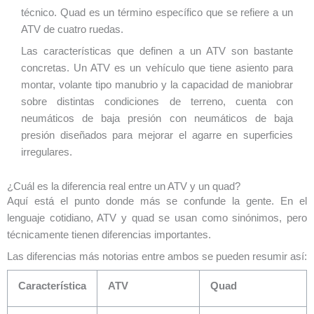
técnico. Quad es un término específico que se refiere a un
ATV de cuatro ruedas.
Las características que definen a un ATV son bastante
concretas. Un ATV es un vehículo que tiene asiento para
montar, volante tipo manubrio y la capacidad de maniobrar
sobre distintas condiciones de terreno, cuenta con
neumáticos de baja presión con neumáticos de baja
presión diseñados para mejorar el agarre en superficies
irregulares.
¿Cuál es la diferencia real entre un ATV y un quad?
Aquí está el punto donde más se confunde la gente. En el
lenguaje cotidiano, ATV y quad se usan como sinónimos, pero
técnicamente tienen diferencias importantes.
Las diferencias más notorias entre ambos se pueden resumir así:
Característica
ATV
Quad