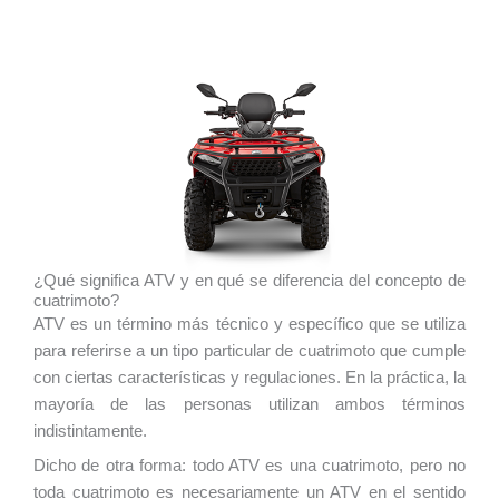
¿Qué significa ATV y en qué se diferencia del concepto de
cuatrimoto?
ATV es un término más técnico y específico que se utiliza
para referirse a un tipo particular de cuatrimoto que cumple
con ciertas características y regulaciones. En la práctica, la
mayoría de las personas utilizan ambos términos
indistintamente.
Dicho de otra forma: todo ATV es una cuatrimoto, pero no
toda cuatrimoto es necesariamente un ATV en el sentido