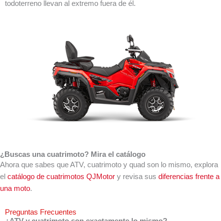
todoterreno llevan al extremo fuera de él.
¿Buscas una cuatrimoto? Mira el catálogo
Ahora que sabes que ATV, cuatrimoto y quad son lo mismo, explora
el
catálogo de cuatrimotos QJMotor
y revisa sus
diferencias frente a
una moto
.
Preguntas Frecuentes