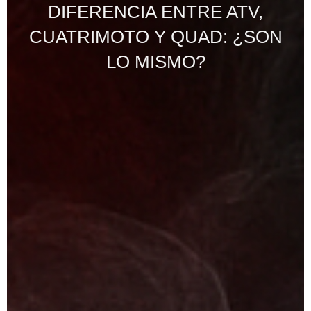
DIFERENCIA ENTRE ATV,
CUATRIMOTO Y QUAD: ¿SON
LO MISMO?