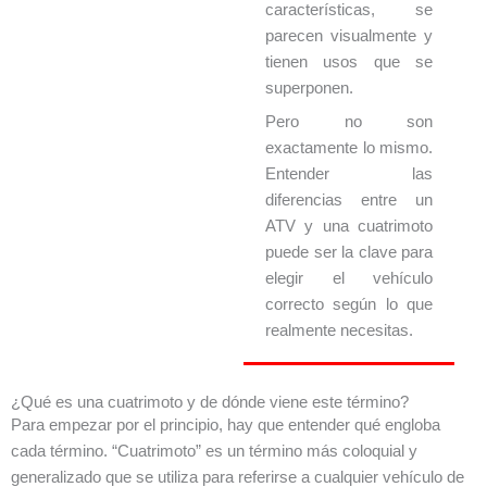
características, se
parecen visualmente y
tienen usos que se
superponen.
Pero no son
exactamente lo mismo.
Entender las
diferencias entre un
ATV y una cuatrimoto
puede ser la clave para
elegir el vehículo
correcto según lo que
realmente necesitas.
¿Qué es una cuatrimoto y de dónde viene este término?
Para empezar por el principio, hay que entender qué engloba
cada término. “Cuatrimoto” es un término más coloquial y
generalizado que se utiliza para referirse a cualquier vehículo de