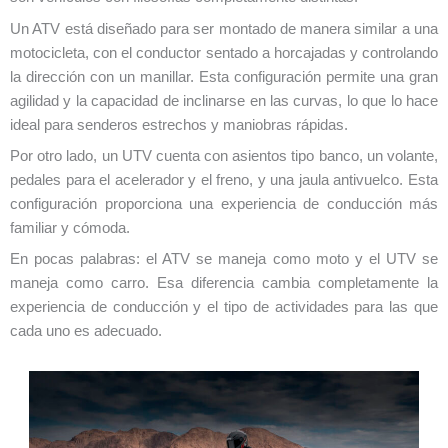
Un ATV está diseñado para ser montado de manera similar a una
motocicleta, con el conductor sentado a horcajadas y controlando
la dirección con un manillar. Esta configuración permite una gran
agilidad y la capacidad de inclinarse en las curvas, lo que lo hace
ideal para senderos estrechos y maniobras rápidas.
Por otro lado, un UTV cuenta con asientos tipo banco, un volante,
pedales para el acelerador y el freno, y una jaula antivuelco. Esta
configuración proporciona una experiencia de conducción más
familiar y cómoda.
En pocas palabras: el ATV se maneja como moto y el UTV se
maneja como carro. Esa diferencia cambia completamente la
experiencia de conducción y el tipo de actividades para las que
cada uno es adecuado.