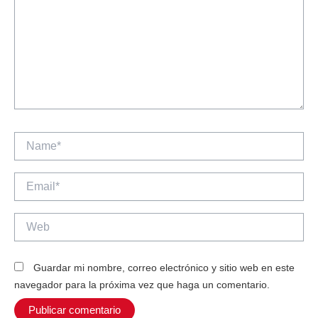
Name*
Email*
Web
Guardar mi nombre, correo electrónico y sitio web en este
navegador para la próxima vez que haga un comentario.