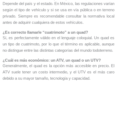
Depende del país y el estado. En México, las regulaciones varían
según el tipo de vehículo y si se usa en vía pública o en terreno
privado. Siempre es recomendable consultar la normativa local
antes de adquirir cualquiera de estos vehículos.
¿Es correcto llamarle “cuatrimoto” a un quad?
Sí, es perfectamente válido en el lenguaje coloquial. Un quad es
un tipo de cuatrimoto, por lo que el término es aplicable, aunque
no distingue entre las distintas categorías del mundo todoterreno.
¿Cuál es más económico: un ATV, un quad o un UTV?
Generalmente, el quad es la opción más accesible en precio. El
ATV suele tener un costo intermedio, y el UTV es el más caro
debido a su mayor tamaño, tecnología y capacidad.