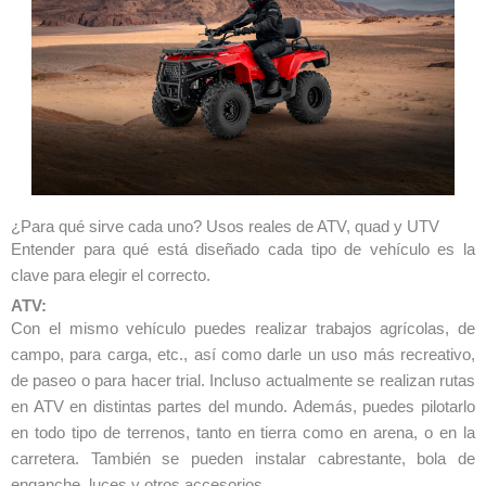
¿Para qué sirve cada uno? Usos reales de ATV, quad y UTV
Entender para qué está diseñado cada tipo de vehículo es la
clave para elegir el correcto.
ATV:
Con el mismo vehículo puedes realizar trabajos agrícolas, de
campo, para carga, etc., así como darle un uso más recreativo,
de paseo o para hacer trial. Incluso actualmente se realizan rutas
en ATV en distintas partes del mundo. Además, puedes pilotarlo
en todo tipo de terrenos, tanto en tierra como en arena, o en la
carretera. También se pueden instalar cabrestante, bola de
enganche, luces y otros accesorios.