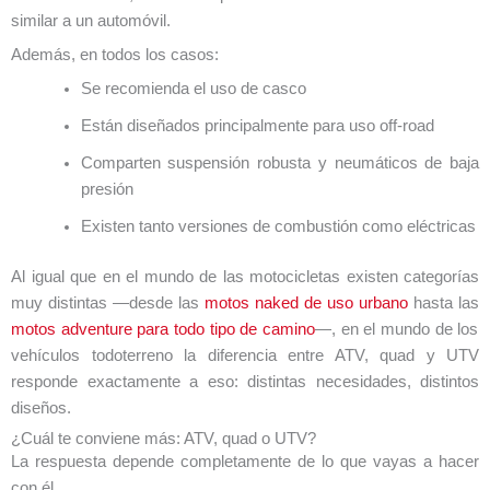
similar a un automóvil.
Además, en todos los casos:
Se recomienda el uso de casco
Están diseñados principalmente para uso off-road
Comparten suspensión robusta y neumáticos de baja
presión
Existen tanto versiones de combustión como eléctricas
Al igual que en el mundo de las motocicletas existen categorías
muy distintas —desde las
motos naked de uso urbano
hasta las
motos adventure para todo tipo de camino
—, en el mundo de los
vehículos todoterreno la diferencia entre ATV, quad y UTV
responde exactamente a eso: distintas necesidades, distintos
diseños.
¿Cuál te conviene más: ATV, quad o UTV?
La respuesta depende completamente de lo que vayas a hacer
con él.