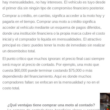
hay mensualidades, no hay intereses. El vehículo es tuyo desde
el primer día sin ningún tipo de compromiso financiero posterior.
Comprar a crédito, en cambio, significa acceder a la moto hoy y
pagarla en el tiempo. Comprar una moto a crédito significa
acceder al vehículo mediante un esquema de pagos diferidos,
donde una institución financiera o la propia marca cubre el costo
inicial y el comprador lo liquida en mensualidades. El atractivo
principal es claro: puedes tener la moto de inmediato sin realizar
un desembolso total.
El punto crítico que muchos ignoran: el precio final casi siempre
será mayor al precio de contado. Por ejemplo, una moto que
cuesta $60,000 puede terminar costando $75,000 o más
dependiendo del financiamiento. Aquí es donde muchos
compradores fallan: se enfocan en la mensualidad y no en el
costo total.
¿Qué ventajas tiene comprar una moto al contado?