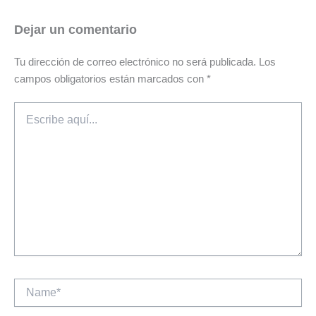
Dejar un comentario
Tu dirección de correo electrónico no será publicada.
Los
campos obligatorios están marcados con
*
Escribe
aquí...
Name*