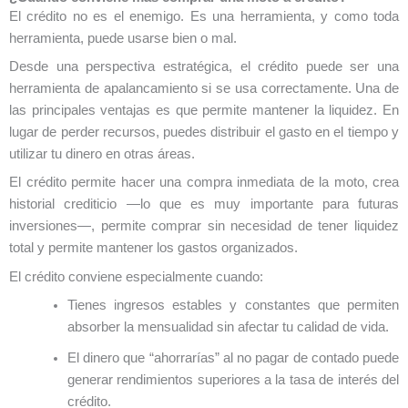
El crédito no es el enemigo. Es una herramienta, y como toda
herramienta, puede usarse bien o mal.
Desde una perspectiva estratégica, el crédito puede ser una
herramienta de apalancamiento si se usa correctamente. Una de
las principales ventajas es que permite mantener la liquidez. En
lugar de perder recursos, puedes distribuir el gasto en el tiempo y
utilizar tu dinero en otras áreas.
El crédito permite hacer una compra inmediata de la moto, crea
historial crediticio —lo que es muy importante para futuras
inversiones—, permite comprar sin necesidad de tener liquidez
total y permite mantener los gastos organizados.
El crédito conviene especialmente cuando:
Tienes ingresos estables y constantes que permiten
absorber la mensualidad sin afectar tu calidad de vida.
El dinero que “ahorrarías” al no pagar de contado puede
generar rendimientos superiores a la tasa de interés del
crédito.