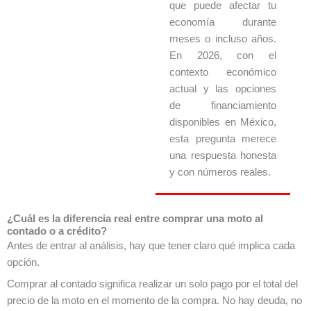
que puede afectar tu
economía durante
meses o incluso años.
En 2026, con el
contexto económico
actual y las opciones
de financiamiento
disponibles en México,
esta pregunta merece
una respuesta honesta
y con números reales.
¿Cuál es la diferencia real entre comprar una moto al
contado o a crédito?
Antes de entrar al análisis, hay que tener claro qué implica cada
opción.
Comprar al contado significa realizar un solo pago por el total del
precio de la moto en el momento de la compra. No hay deuda, no