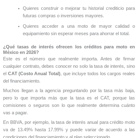
Quieres construir o mejorar tu historial crediticio para
futuras compras o inversiones mayores.
Quieres acceder a una moto de mayor calidad o
equipamiento sin esperar meses para ahorrar el total.
¿Qué tasas de interés ofrecen los créditos para moto en
México en 2026?
Este es el número que realmente importa. Antes de firmar
cualquier contrato, debes conocer no solo la tasa de interés, sino
el
CAT (Costo Anual Total)
, que incluye todos los cargos reales
del financiamiento.
Muchos llegan a la agencia preguntando por la tasa más baja,
pero lo que importa más que la tasa es el CAT, porque las
comisiones o seguros son lo que realmente determina cuánto
vas a pagar.
En BBVA, por ejemplo, la tasa de interés anual para crédito moto
va de 13.49% hasta 17.99% y puede variar de acuerdo a las
condiciones del financiamiento y al plan seleccionado.