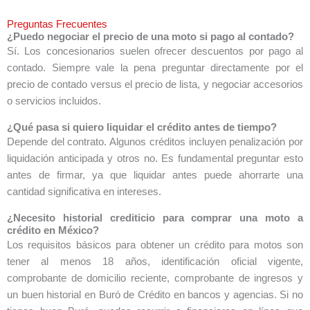
Preguntas Frecuentes
¿Puedo negociar el precio de una moto si pago al contado?
Sí. Los concesionarios suelen ofrecer descuentos por pago al
contado. Siempre vale la pena preguntar directamente por el
precio de contado versus el precio de lista, y negociar accesorios
o servicios incluidos.
¿Qué pasa si quiero liquidar el crédito antes de tiempo?
Depende del contrato. Algunos créditos incluyen penalización por
liquidación anticipada y otros no. Es fundamental preguntar esto
antes de firmar, ya que liquidar antes puede ahorrarte una
cantidad significativa en intereses.
¿Necesito historial crediticio para comprar una moto a
crédito en México?
Los requisitos básicos para obtener un crédito para motos son
tener al menos 18 años, identificación oficial vigente,
comprobante de domicilio reciente, comprobante de ingresos y
un buen historial en Buró de Crédito en bancos y agencias. Si no