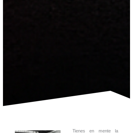
Tienes en mente la