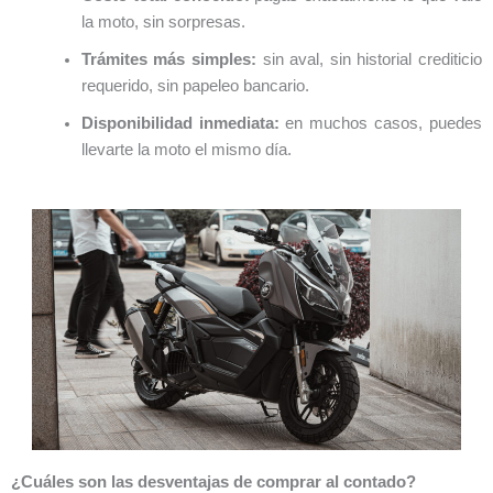
la moto, sin sorpresas.
Trámites más simples:
sin aval, sin historial crediticio
requerido, sin papeleo bancario.
Disponibilidad inmediata:
en muchos casos, puedes
llevarte la moto el mismo día.
¿Cuáles son las desventajas de comprar al contado?