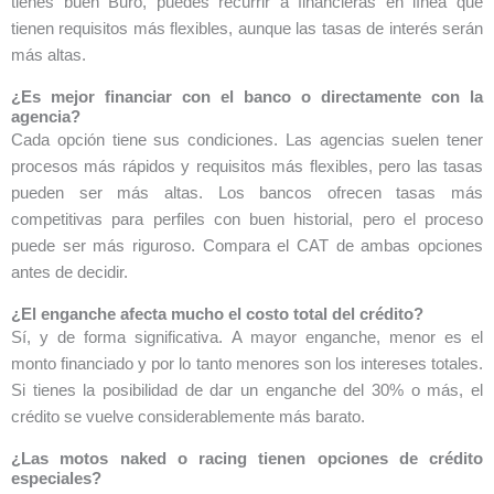
tienes buen Buró, puedes recurrir a financieras en línea que
tienen requisitos más flexibles, aunque las tasas de interés serán
más altas.
¿Es mejor financiar con el banco o directamente con la
agencia?
Cada opción tiene sus condiciones. Las agencias suelen tener
procesos más rápidos y requisitos más flexibles, pero las tasas
pueden ser más altas. Los bancos ofrecen tasas más
competitivas para perfiles con buen historial, pero el proceso
puede ser más riguroso. Compara el CAT de ambas opciones
antes de decidir.
¿El enganche afecta mucho el costo total del crédito?
Sí, y de forma significativa. A mayor enganche, menor es el
monto financiado y por lo tanto menores son los intereses totales.
Si tienes la posibilidad de dar un enganche del 30% o más, el
crédito se vuelve considerablemente más barato.
¿Las motos naked o racing tienen opciones de crédito
especiales?