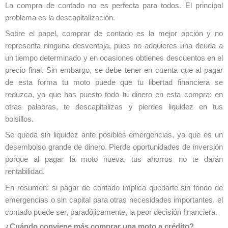
La compra de contado no es perfecta para todos. El principal
problema es la descapitalización.
Sobre el papel, comprar de contado es la mejor opción y no
representa ninguna desventaja, pues no adquieres una deuda a
un tiempo determinado y en ocasiones obtienes descuentos en el
precio final. Sin embargo, se debe tener en cuenta que al pagar
de esta forma tu moto puede que tu libertad financiera se
reduzca, ya que has puesto todo tu dinero en esta compra: en
otras palabras, te descapitalizas y pierdes liquidez en tus
bolsillos.
Se queda sin liquidez ante posibles emergencias, ya que es un
desembolso grande de dinero. Pierde oportunidades de inversión
porque al pagar la moto nueva, tus ahorros no te darán
rentabilidad.
En resumen: si pagar de contado implica quedarte sin fondo de
emergencias o sin capital para otras necesidades importantes, el
contado puede ser, paradójicamente, la peor decisión financiera.
¿Cuándo conviene más comprar una moto a crédito?