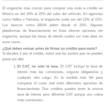
El enganche más común para comprar una moto a crédito en
México es del 10% al 20% del valor del vehículo. En agencias
como Italika o Yamaha, el enganche suele ser del 10% al 15%.
Los bancos como BBVA piden desde el 20%. Algunas
plataformas de financiamiento en línea ofrecen opciones sin
enganche, aunque las tasas de interés suelen ser más altas en
esos casos.
¿Qué debes revisar antes de firmar un crédito para moto?
Si decides ir por el crédito, estos son los puntos que no puedes
pasar por alto:
El CAT, no solo la tasa.
El CAT incluye la tasa de
interés más las comisiones, seguros obligatorios y
cualquier otro cargo. Es la medida más fiel para
comparar el costo real entre diferentes opciones de
financiamiento. Dos créditos pueden tener la misma
tasa de interés pero diferente CAT porque uno cobra
más comisiones.