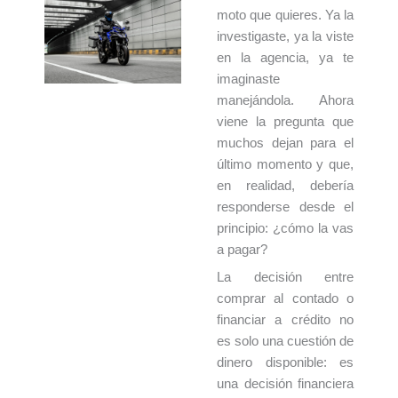
moto que quieres. Ya la
investigaste, ya la viste
en la agencia, ya te
imaginaste
manejándola. Ahora
viene la pregunta que
muchos dejan para el
último momento y que,
en realidad, debería
responderse desde el
principio: ¿cómo la vas
a pagar?
La decisión entre
comprar al contado o
financiar a crédito no
es solo una cuestión de
dinero disponible: es
una decisión financiera