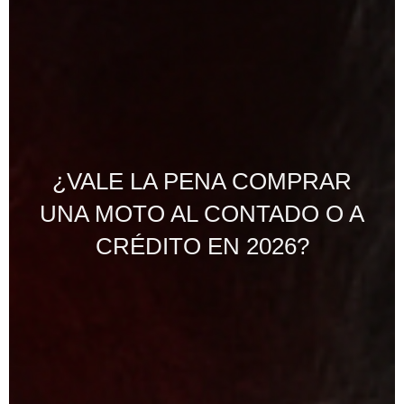
¿VALE LA PENA COMPRAR
UNA MOTO AL CONTADO O A
CRÉDITO EN 2026?