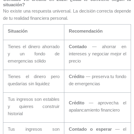
situación?
No existe una respuesta universal. La decisión correcta depende
de tu realidad financiera personal.
Situación
Recomendación
Tienes el dinero ahorrado
Contado
— ahorrar en
y un fondo de
intereses y negociar mejor el
emergencias sólido
precio
Tienes el dinero pero
Crédito
— preserva tu fondo
quedarías sin liquidez
de emergencias
Tus ingresos son estables
Crédito
— aprovecha el
y quieres construir
apalancamiento financiero
historial
Tus ingresos son
Contado o esperar
— el