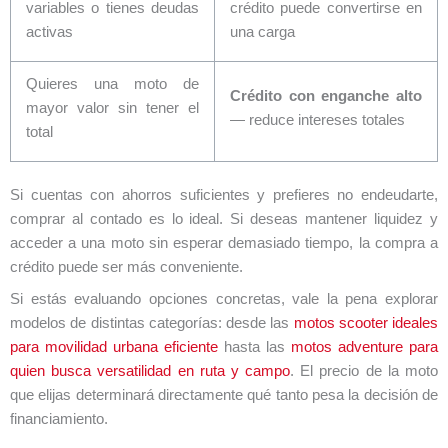
variables o tienes deudas
crédito puede convertirse en
activas
una carga
Quieres una moto de
Crédito con enganche alto
mayor valor sin tener el
— reduce intereses totales
total
Si cuentas con ahorros suficientes y prefieres no endeudarte,
comprar al contado es lo ideal. Si deseas mantener liquidez y
acceder a una moto sin esperar demasiado tiempo, la compra a
crédito puede ser más conveniente.
Si estás evaluando opciones concretas, vale la pena explorar
modelos de distintas categorías: desde las
motos scooter ideales
para movilidad urbana eficiente
hasta las
motos adventure para
quien busca versatilidad en ruta y campo
. El precio de la moto
que elijas determinará directamente qué tanto pesa la decisión de
financiamiento.