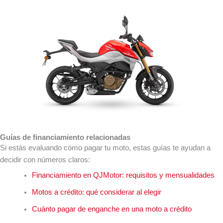
Guías de financiamiento relacionadas
Si estás evaluando cómo pagar tu moto, estas guías te ayudan a
decidir con números claros:
Financiamiento en QJMotor: requisitos y mensualidades
Motos a crédito: qué considerar al elegir
Cuánto pagar de enganche en una moto a crédito