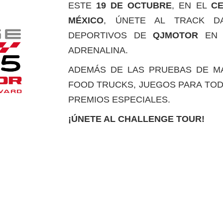
ESTE
19 DE OCTUBRE
, EN EL
CE
MÉXICO
, ÚNETE AL TRACK D
DEPORTIVOS DE
QJMOTOR
EN 
ADRENALINA.
ADEMÁS DE LAS PRUEBAS DE MA
FOOD TRUCKS, JUEGOS PARA TODA
PREMIOS ESPECIALES.
¡ÚNETE AL CHALLENGE TOUR!