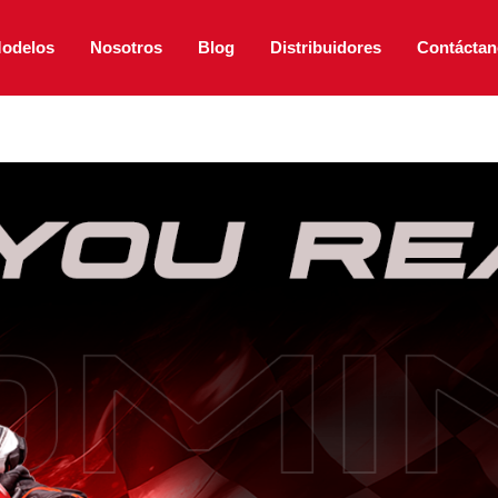
odelos
Nosotros
Blog
Distribuidores
Contáctan