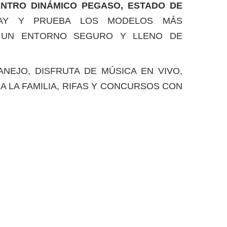
NTRO DINÁMICO PEGASO, ESTADO DE
AY Y PRUEBA LOS MODELOS MÁS
UN ENTORNO SEGURO Y LLENO DE
NEJO, DISFRUTA DE MÚSICA EN VIVO,
 LA FAMILIA, RIFAS Y CONCURSOS CON