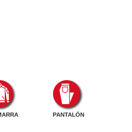
MARRA
PANTALÓN