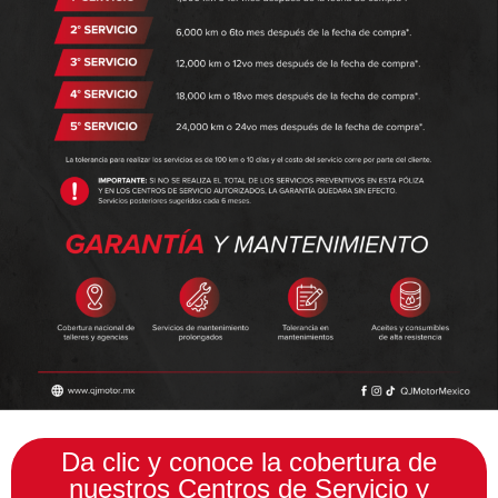
Da clic y conoce la cobertura de
nuestros Centros de Servicio y